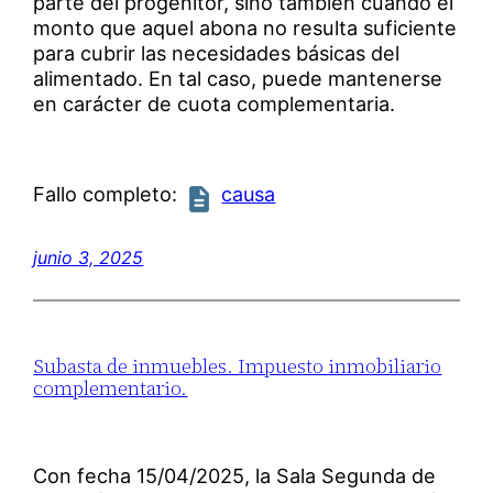
parte del progenitor, sino también cuando el
monto que aquel abona no resulta suficiente
para cubrir las necesidades básicas del
alimentado. En tal caso, puede mantenerse
en carácter de cuota complementaria.
Fallo completo:
causa
junio 3, 2025
Subasta de inmuebles. Impuesto inmobiliario
complementario.
Con fecha 15/04/2025, la Sala Segunda de