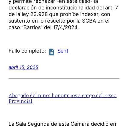
y permite rechazar -en este caso- la
declaración de inconstitucionalidad del art. 7
de la ley 23.928 que prohíbe indexar, con
sustento en lo resuelto por la SCBA en el
caso “Barrios” del 17/4/2024.
Fallo completo:
Sent
abril 15, 2025
Abogado del niño: honorarios a cargo del Fisco
Provincial
La Sala Segunda de esta Cámara decidió en