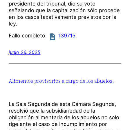
presidente del tribunal, dio su voto
señalando que la capitalización sólo procede
en los casos taxativamente previstos por la
ley.
Fallo completo:
139715
junio 26, 2025
Alimentos provisorios a cargo de los abuelos.
La Sala Segunda de esta Cámara Segunda,
resolvió que la subsidiariedad de la
obligación alimentaria de los abuelos no solo
rige ante el caso de incumplimiento por