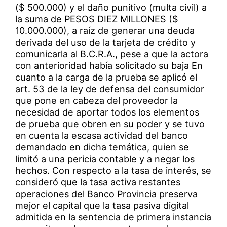
($ 500.000) y el daño punitivo (multa civil) a
la suma de PESOS DIEZ MILLONES ($
10.000.000), a raíz de generar una deuda
derivada del uso de la tarjeta de crédito y
comunicarla al B.C.R.A., pese a que la actora
con anterioridad había solicitado su baja En
cuanto a la carga de la prueba se aplicó el
art. 53 de la ley de defensa del consumidor
que pone en cabeza del proveedor la
necesidad de aportar todos los elementos
de prueba que obren en su poder y se tuvo
en cuenta la escasa actividad del banco
demandado en dicha temática, quien se
limitó a una pericia contable y a negar los
hechos. Con respecto a la tasa de interés, se
consideró que la tasa activa restantes
operaciones del Banco Provincia preserva
mejor el capital que la tasa pasiva digital
admitida en la sentencia de primera instancia