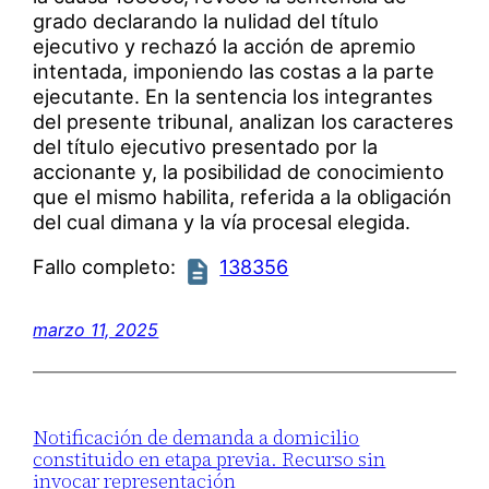
grado declarando la nulidad del título
ejecutivo y rechazó la acción de apremio
intentada, imponiendo las costas a la parte
ejecutante. En la sentencia los integrantes
del presente tribunal, analizan los caracteres
del título ejecutivo presentado por la
accionante y, la posibilidad de conocimiento
que el mismo habilita, referida a la obligación
del cual dimana y la vía procesal elegida.
Fallo completo:
138356
marzo 11, 2025
Notificación de demanda a domicilio
constituido en etapa previa. Recurso sin
invocar representación