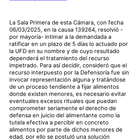
La Sala Primera de esta Cámara, con fecha
06/03/2025, en la causa 139264, resolvió -
por mayoría- intimar a la demandada a
ratificar en un plazo de 5 días lo actuado por
la UFD en su nombre y de cuyo resultado
dependerá el tratamiento del recurso
impetrado. Para así decidir, consideró que el
recurso interpuesto por la Defensoría fue sin
invocar representación alguna y tratándose
de un proceso tendiente a fijar alimentos
donde existen menores, es necesario evitar
eventuales excesos rituales que puedan
comprometer seriamente el derecho de
defensa en juicio del alimentante como la
tutela efectiva a percibir en concreto
alimentos por parte de dichos menores de
edad, por ello se postuló una solución