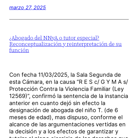
marzo 27, 2025
¿Abogado del NNyA o tutor especial?
Reconceptualización y reinterpretación de su
función
Con fecha 11/03/2025, la Sala Segunda de
esta Cámara, en la causa “R E S c/ G Y M A s/
Protección Contra la Violencia Familiar (Ley
12569)”, confirmó la sentencia de la instancia
anterior en cuanto dejó sin efecto la
designación de abogada del niño T. (de 6
meses de edad), mas dispuso, conforme el
alcance de las argumentaciones vertidas en
la decisión y a los efectos de garantizar y