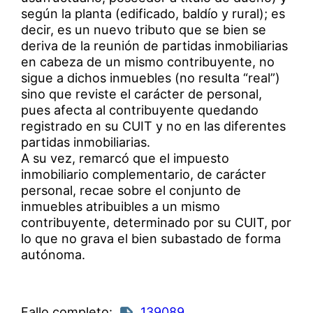
según la planta (edificado, baldío y rural); es
decir, es un nuevo tributo que se bien se
deriva de la reunión de partidas inmobiliarias
en cabeza de un mismo contribuyente, no
sigue a dichos inmuebles (no resulta “real”)
sino que reviste el carácter de personal,
pues afecta al contribuyente quedando
registrado en su CUIT y no en las diferentes
partidas inmobiliarias.
A su vez, remarcó que el impuesto
inmobiliario complementario, de carácter
personal, recae sobre el conjunto de
inmuebles atribuibles a un mismo
contribuyente, determinado por su CUIT, por
lo que no grava el bien subastado de forma
autónoma.
Fallo completo:
139089