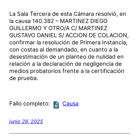
La Sala Tercera de esta Cámara resolvió, en
la causa 140.382 – MARTINEZ DIEGO
GUILLERMO Y OTRO/A C/ MARTINEZ
GUSTAVO DANIEL S/ ACCION DE COLACION,
confirmar la resolución de Primera Instancia,
con costas al demandado, en cuanto a la
desestimación de un planteo de nulidad en
relación a la declaración de negligencia de
medios probatorios frente a la certificación
de prueba.
Fallo completo:
Causa
junio 26, 2025