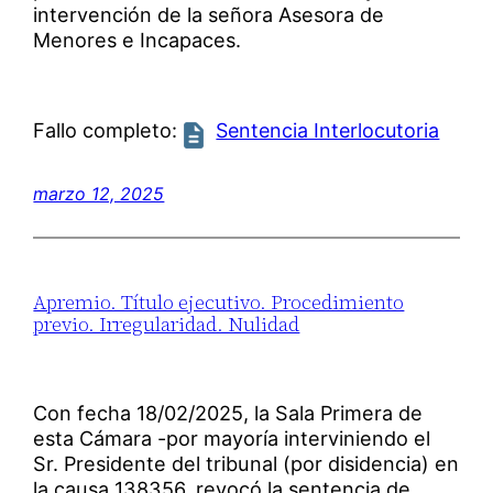
intervención de la señora Asesora de
Menores e Incapaces.
Fallo completo:
Sentencia Interlocutoria
marzo 12, 2025
Apremio. Título ejecutivo. Procedimiento
previo. Irregularidad. Nulidad
Con fecha 18/02/2025, la Sala Primera de
esta Cámara -por mayoría interviniendo el
Sr. Presidente del tribunal (por disidencia) en
la causa 138356, revocó la sentencia de