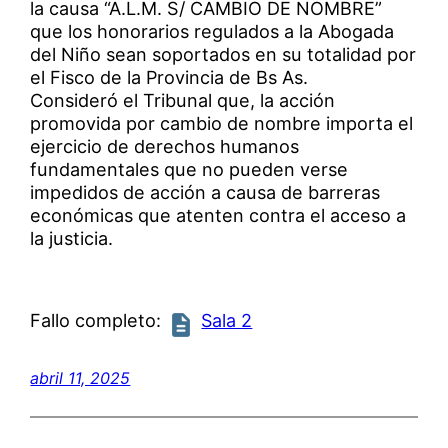
la causa “A.L.M. S/ CAMBIO DE NOMBRE”
que los honorarios regulados a la Abogada
del Niño sean soportados en su totalidad por
el Fisco de la Provincia de Bs As.
Consideró el Tribunal que, la acción
promovida por cambio de nombre importa el
ejercicio de derechos humanos
fundamentales que no pueden verse
impedidos de acción a causa de barreras
económicas que atenten contra el acceso a
la justicia.
Fallo completo:
Sala 2
abril 11, 2025