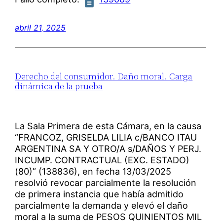
abril 21, 2025
Derecho del consumidor. Daño moral. Carga
dinámica de la prueba
La Sala Primera de esta Cámara, en la causa
“FRANCOZ, GRISELDA LILIA c/BANCO ITAU
ARGENTINA SA Y OTRO/A s/DAÑOS Y PERJ.
INCUMP. CONTRACTUAL (EXC. ESTADO)
(80)” (138836), en fecha 13/03/2025
resolvió revocar parcialmente la resolución
de primera instancia que había admitido
parcialmente la demanda y elevó el daño
moral a la suma de PESOS QUINIENTOS MIL