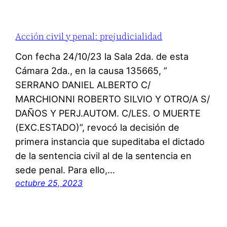
Acción civil y penal: prejudicialidad
Con fecha 24/10/23 la Sala 2da. de esta
Cámara 2da., en la causa 135665, ”
SERRANO DANIEL ALBERTO C/
MARCHIONNI ROBERTO SILVIO Y OTRO/A S/
DAÑOS Y PERJ.AUTOM. C/LES. O MUERTE
(EXC.ESTADO)”, revocó la decisión de
primera instancia que supeditaba el dictado
de la sentencia civil al de la sentencia en
sede penal. Para ello,…
octubre 25, 2023