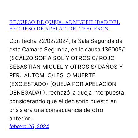
RECURSO DE QUEJA. ADMISIBILIDAD DEL
RECURSO DE APELACIÓN. TERCEROS.
Con fecha 22/02/2024, la Sala Segunda de
esta Cámara Segunda, en la causa 136005/1
(SCALZO SOFIA SOL Y OTROS C/ ROJO
SEBASTIAN MIGUEL Y OTROS S/ DAÑOS Y
PERJ.AUTOM. C/LES. O MUERTE
(EXC.ESTADO) (QUEJA POR APELACION
DENEGADA) ), rechazó la queja interpuesta
considerando que el decisorio puesto en
crisis era una consecuencia de otro
anterior…
febrero 26, 2024