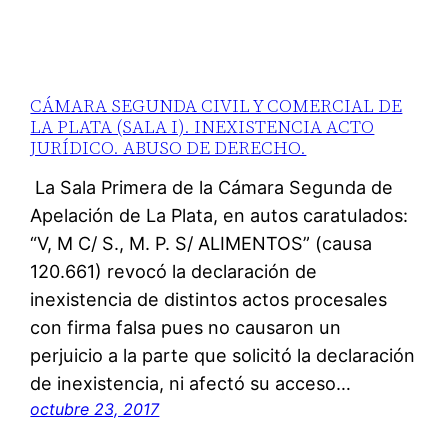
CÁMARA SEGUNDA CIVIL Y COMERCIAL DE
LA PLATA (SALA I). INEXISTENCIA ACTO
JURÍDICO. ABUSO DE DERECHO.
La Sala Primera de la Cámara Segunda de
Apelación de La Plata, en autos caratulados:
“V, M C/ S., M. P. S/ ALIMENTOS” (causa
120.661) revocó la declaración de
inexistencia de distintos actos procesales
con firma falsa pues no causaron un
perjuicio a la parte que solicitó la declaración
de inexistencia, ni afectó su acceso…
octubre 23, 2017