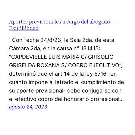
Aportes previsionales a cargo del abogado –
Exigibilidad
Con fecha 24/8/23, la Sala 2da. de esta
Cámara 2da, en la causa n° 131415:
“CAPDEVIELLE LUIS MARIA C/ GRISOLIO
GRISELDA ROXANA S/ COBRO EJECUTIVO”,
determinó que el art 14 de la ley 6716 -en
cuánto impone al letrado el cumplimiento de
su aporte previsional- debe conjugarse con
el efectivo cobro del honorario profesional…
agosto 24, 2023