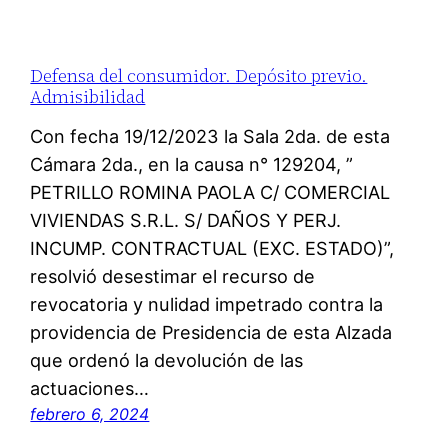
Defensa del consumidor. Depósito previo.
Admisibilidad
Con fecha 19/12/2023 la Sala 2da. de esta
Cámara 2da., en la causa n° 129204, ”
PETRILLO ROMINA PAOLA C/ COMERCIAL
VIVIENDAS S.R.L. S/ DAÑOS Y PERJ.
INCUMP. CONTRACTUAL (EXC. ESTADO)”,
resolvió desestimar el recurso de
revocatoria y nulidad impetrado contra la
providencia de Presidencia de esta Alzada
que ordenó la devolución de las
actuaciones…
febrero 6, 2024