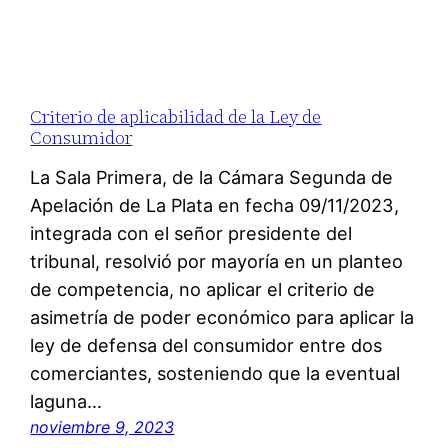
Criterio de aplicabilidad de la Ley de
Consumidor
La Sala Primera, de la Cámara Segunda de
Apelación de La Plata en fecha 09/11/2023,
integrada con el señor presidente del
tribunal, resolvió por mayoría en un planteo
de competencia, no aplicar el criterio de
asimetría de poder económico para aplicar la
ley de defensa del consumidor entre dos
comerciantes, sosteniendo que la eventual
laguna…
noviembre 9, 2023