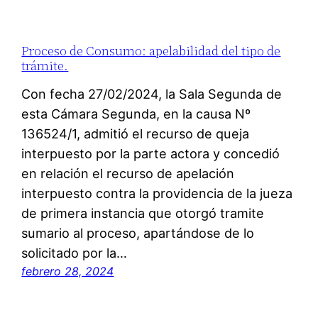
Proceso de Consumo: apelabilidad del tipo de
trámite.
Con fecha 27/02/2024, la Sala Segunda de
esta Cámara Segunda, en la causa Nº
136524/1, admitió el recurso de queja
interpuesto por la parte actora y concedió
en relación el recurso de apelación
interpuesto contra la providencia de la jueza
de primera instancia que otorgó tramite
sumario al proceso, apartándose de lo
solicitado por la…
febrero 28, 2024