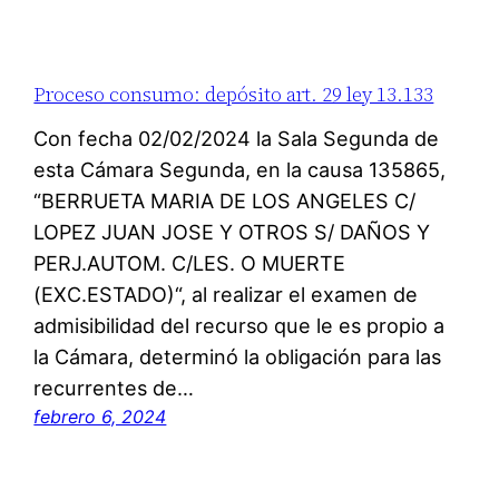
Proceso consumo: depósito art. 29 ley 13.133
Con fecha 02/02/2024 la Sala Segunda de
esta Cámara Segunda, en la causa 135865,
“BERRUETA MARIA DE LOS ANGELES C/
LOPEZ JUAN JOSE Y OTROS S/ DAÑOS Y
PERJ.AUTOM. C/LES. O MUERTE
(EXC.ESTADO)“, al realizar el examen de
admisibilidad del recurso que le es propio a
la Cámara, determinó la obligación para las
recurrentes de…
febrero 6, 2024