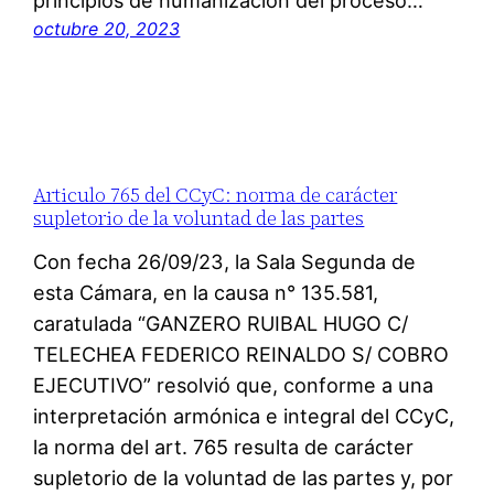
principios de humanización del proceso…
octubre 20, 2023
Articulo 765 del CCyC: norma de carácter
supletorio de la voluntad de las partes
Con fecha 26/09/23, la Sala Segunda de
esta Cámara, en la causa n° 135.581,
caratulada “GANZERO RUIBAL HUGO C/
TELECHEA FEDERICO REINALDO S/ COBRO
EJECUTIVO” resolvió que, conforme a una
interpretación armónica e integral del CCyC,
la norma del art. 765 resulta de carácter
supletorio de la voluntad de las partes y, por