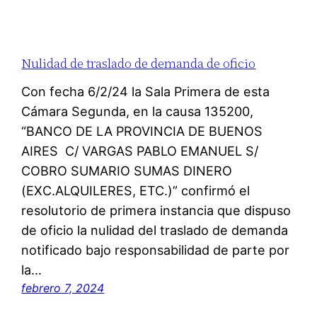
Nulidad de traslado de demanda de oficio
Con fecha 6/2/24 la Sala Primera de esta
Cámara Segunda, en la causa 135200,
“BANCO DE LA PROVINCIA DE BUENOS
AIRES C/ VARGAS PABLO EMANUEL S/
COBRO SUMARIO SUMAS DINERO
(EXC.ALQUILERES, ETC.)” confirmó el
resolutorio de primera instancia que dispuso
de oficio la nulidad del traslado de demanda
notificado bajo responsabilidad de parte por
la…
febrero 7, 2024