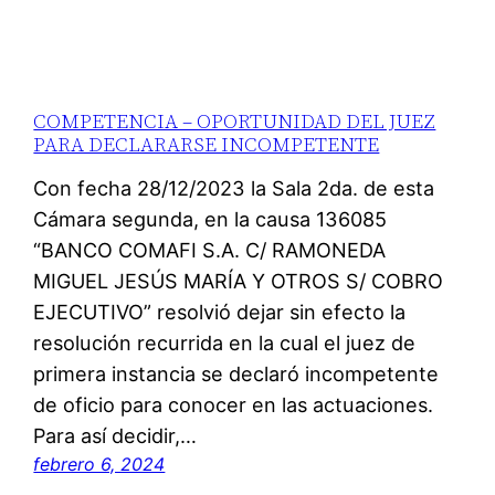
COMPETENCIA – OPORTUNIDAD DEL JUEZ
PARA DECLARARSE INCOMPETENTE
Con fecha 28/12/2023 la Sala 2da. de esta
Cámara segunda, en la causa 136085
“BANCO COMAFI S.A. C/ RAMONEDA
MIGUEL JESÚS MARÍA Y OTROS S/ COBRO
EJECUTIVO” resolvió dejar sin efecto la
resolución recurrida en la cual el juez de
primera instancia se declaró incompetente
de oficio para conocer en las actuaciones.
Para así decidir,…
febrero 6, 2024