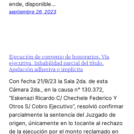
ende, disponible…
septiembre 26, 2023
Ejecución de convenio de honorarios. Vía
ejecutiva. Inhabilidad parcial del título.
Apelación adhesiva o implícita
Con fecha 21/9/23 la Sala 2da. de esta
Cámara 2da., en la causa n° 130.372,
“Eskenazi Ricardo C/ Chechele Federico Y
Otros S/ Cobro Ejecutivo”, resolvió confirmar
parcialmente la sentencia del Juzgado de
origen, únicamente en lo tocante al rechazo
de la ejecución por el monto reclamado en