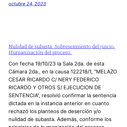
octubre 24, 2023
Nulidad de subasta. Sobreseimiento del juicio.
Humanización del proceso.
Con fecha 19/10/23 la Sala 2da. de esta
Cámara 2da., en la causa 122218/1, “MELAZO
CESAR RICARDO C/ NERY FEDERICO
RICARDO Y OTROS S/ EJECUCION DE
SENTENCIA”, resolvió confirmar la sentencia
dictada en la instancia anterior en cuanto
rechazó los planteos de deserción y/o
nulidad de subasta. Además, conforme los