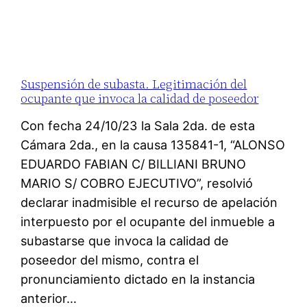
Suspensión de subasta. Legitimación del
ocupante que invoca la calidad de poseedor
Con fecha 24/10/23 la Sala 2da. de esta
Cámara 2da., en la causa 135841-1, “ALONSO
EDUARDO FABIAN C/ BILLIANI BRUNO
MARIO S/ COBRO EJECUTIVO”, resolvió
declarar inadmisible el recurso de apelación
interpuesto por el ocupante del inmueble a
subastarse que invoca la calidad de
poseedor del mismo, contra el
pronunciamiento dictado en la instancia
anterior…