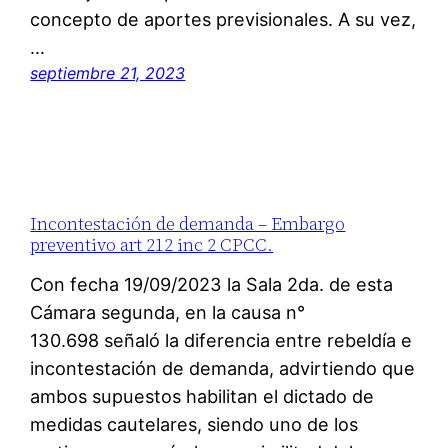
concepto de aportes previsionales. A su vez,
…
septiembre 21, 2023
Incontestación de demanda – Embargo
preventivo art 212 inc 2 CPCC.
Con fecha 19/09/2023 la Sala 2da. de esta
Cámara segunda, en la causa n°
130.698 señaló la diferencia entre rebeldía e
incontestación de demanda, advirtiendo que
ambos supuestos habilitan el dictado de
medidas cautelares, siendo uno de los