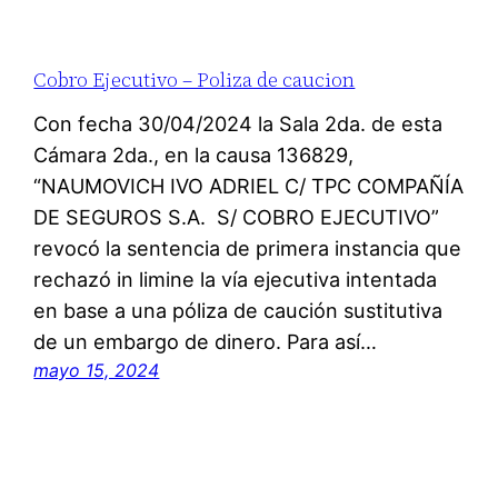
Cobro Ejecutivo – Poliza de caucion
Con fecha 30/04/2024 la Sala 2da. de esta
Cámara 2da., en la causa 136829,
“NAUMOVICH IVO ADRIEL C/ TPC COMPAÑÍA
DE SEGUROS S.A. S/ COBRO EJECUTIVO”
revocó la sentencia de primera instancia que
rechazó in limine la vía ejecutiva intentada
en base a una póliza de caución sustitutiva
de un embargo de dinero. Para así…
mayo 15, 2024