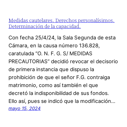
Medidas cautelares. Derechos personalísimos.
Determinación de la capacidad.
Con fecha 25/4/24, la Sala Segunda de esta
Cámara, en la causa número 136.828,
caratulada “O. N. F. G. S/ MEDIDAS
PRECAUTORIAS” decidió revocar el decisorio
de primera instancia que dispuso la
prohibición de que el señor F.G. contraiga
matrimonio, como así también el que
decretó la indisponibilidad de sus fondos.
Ello así, pues se indicó que la modificación…
mayo 15, 2024