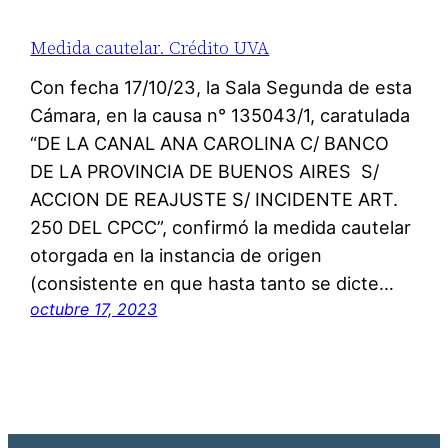
Medida cautelar. Crédito UVA
Con fecha 17/10/23, la Sala Segunda de esta
Cámara, en la causa n° 135043/1, caratulada
“DE LA CANAL ANA CAROLINA C/ BANCO
DE LA PROVINCIA DE BUENOS AIRES S/
ACCION DE REAJUSTE S/ INCIDENTE ART.
250 DEL CPCC”, confirmó la medida cautelar
otorgada en la instancia de origen
(consistente en que hasta tanto se dicte…
octubre 17, 2023