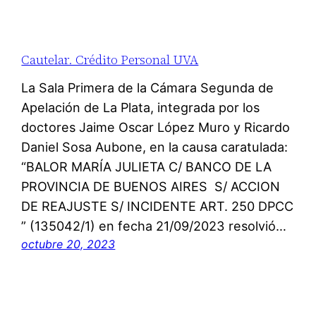
Cautelar. Crédito Personal UVA
La Sala Primera de la Cámara Segunda de
Apelación de La Plata, integrada por los
doctores Jaime Oscar López Muro y Ricardo
Daniel Sosa Aubone, en la causa caratulada:
“BALOR MARÍA JULIETA C/ BANCO DE LA
PROVINCIA DE BUENOS AIRES S/ ACCION
DE REAJUSTE S/ INCIDENTE ART. 250 DPCC
” (135042/1) en fecha 21/09/2023 resolvió…
octubre 20, 2023