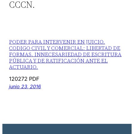
CCCN.
PODER PARA INTERVENIR EN JUICIO.
CODIGO CIVIL Y COMERCIAL: LIBERTAD DE
FORMAS. INNECESARIEDAD DE ESCRITURA
PÚBLICA Y DE RATIFICACIÓN ANTE EL
ACTUARIO.
120272 PDF
junio 23, 2016