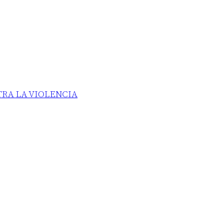
TRA LA VIOLENCIA