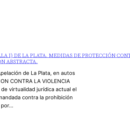
LA I) DE LA PLATA. MEDIDAS DE PROTECCIÓN CON
ÓN ABSTRACTA.
pelación de La Plata, en autos
TECCION CONTRA LA VIOLENCIA
 virtualidad jurídica actual el
mandada contra la prohibición
, por…