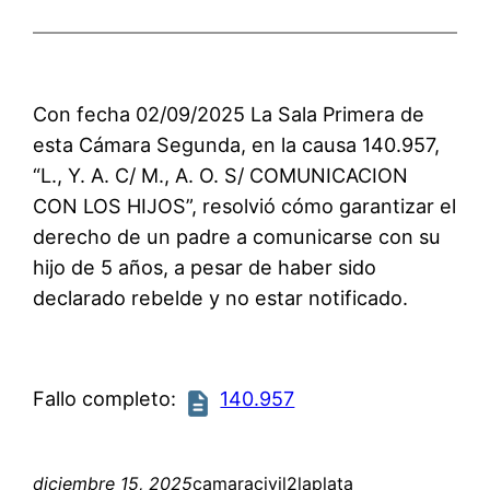
Con fecha 02/09/2025 La Sala Primera de
esta Cámara Segunda, en la causa 140.957,
“L., Y. A. C/ M., A. O. S/ COMUNICACION
CON LOS HIJOS”, resolvió cómo garantizar el
derecho de un padre a comunicarse con su
hijo de 5 años, a pesar de haber sido
declarado rebelde y no estar notificado.
Fallo completo:
140.957
diciembre 15, 2025
camaracivil2laplata