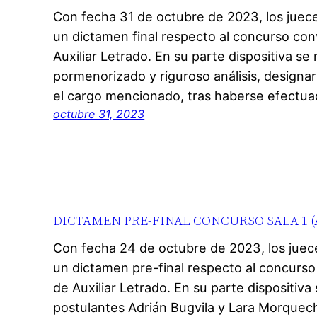
Con fecha 31 de octubre de 2023, los juece
un dictamen final respecto al concurso con
Auxiliar Letrado. En su parte dispositiva se
pormenorizado y riguroso análisis, designa
el cargo mencionado, tras haberse efectua
octubre 31, 2023
DICTAMEN PRE-FINAL CONCURSO SALA 1 (Aux
Con fecha 24 de octubre de 2023, los juece
un dictamen pre-final respecto al concurso
de Auxiliar Letrado. En su parte dispositiva
postulantes Adrián Bugvila y Lara Morquec