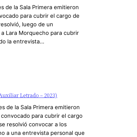
s de la Sala Primera emitieron
vocado para cubrir el cargo de
 resolvió, luego de un
r a Lara Morquecho para cubrir
do la entrevista…
iliar Letrado – 2023)
s de la Sala Primera emitieron
 convocado para cubrir el cargo
 se resolvió convocar a los
ho a una entrevista personal que