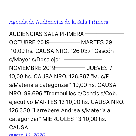
Agenda de Audiencias de la Sala Primera
AUDIENCIAS SALA PRIMERA ———————
OCTUBRE 2019—————– MARTES 29
10,00 hs. CAUSA NRO. 126.037 “Gascón
c/Mayer s/Desalojo” ———————
NOVIEMBRE 2019—————– JUEVES 7
10,00 hs. CAUSA NRO. 126.397 “M. c/E.
s/Materia a categorizar” 10,00 hs. CAUSA
NRO. 99.696 “Tremouilles c/Contis s/Cob.
ejecutivo MARTES 12 10,00 hs. CAUSA NRO.
126.330 “Larrebere Andrea s/Materia a
categorizar” MIERCOLES 13 10,00 hs.
CAUSA…
marzo 10, 2020