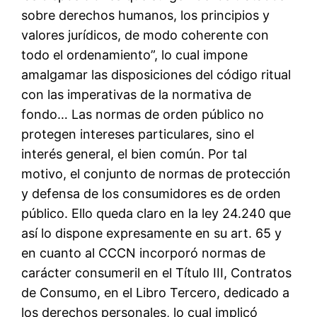
sobre derechos humanos, los principios y
valores jurídicos, de modo coherente con
todo el ordenamiento”, lo cual impone
amalgamar las disposiciones del código ritual
con las imperativas de la normativa de
fondo… Las normas de orden público no
protegen intereses particulares, sino el
interés general, el bien común. Por tal
motivo, el conjunto de normas de protección
y defensa de los consumidores es de orden
público. Ello queda claro en la ley 24.240 que
así lo dispone expresamente en su art. 65 y
en cuanto al CCCN incorporó normas de
carácter consumeril en el Título III, Contratos
de Consumo, en el Libro Tercero, dedicado a
los derechos personales, lo cual implicó