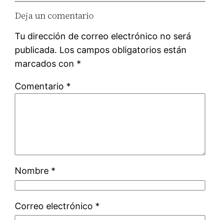
Deja un comentario
Tu dirección de correo electrónico no será
publicada.
Los campos obligatorios están
marcados con
*
Comentario
*
Nombre
*
Correo electrónico
*