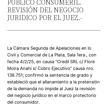
PUBLICO CONSUMERIL.
REVISIÓN DEL NEGOCIO
JURIDICO POR EL JUEZ.-
La Cámara Segunda de Apelaciones en lo
Civil y Comercial de La Plata, Sala 1era., con
fecha 4/2/25, en causa “Credil SRL c/ Flore
Moira Anahi s/ Cobro Ejecutivo” causa nro.
138.751; confirmó la sentencia de grado y
estableció que el allanamiento a la pretensión
de la demanda no impide al Juez la revisión
del negocio jurídico en el marco protectorio
del consumidor.