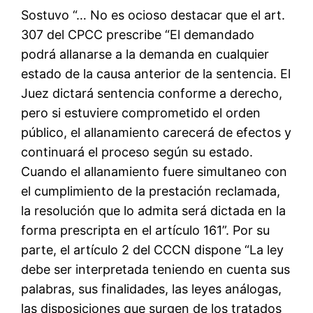
Sostuvo “… No es ocioso destacar que el art.
307 del CPCC prescribe “El demandado
podrá allanarse a la demanda en cualquier
estado de la causa anterior de la sentencia. El
Juez dictará sentencia conforme a derecho,
pero si estuviere comprometido el orden
público, el allanamiento carecerá de efectos y
continuará el proceso según su estado.
Cuando el allanamiento fuere simultaneo con
el cumplimiento de la prestación reclamada,
la resolución que lo admita será dictada en la
forma prescripta en el artículo 161”. Por su
parte, el artículo 2 del CCCN dispone “La ley
debe ser interpretada teniendo en cuenta sus
palabras, sus finalidades, las leyes análogas,
las disposiciones que surgen de los tratados