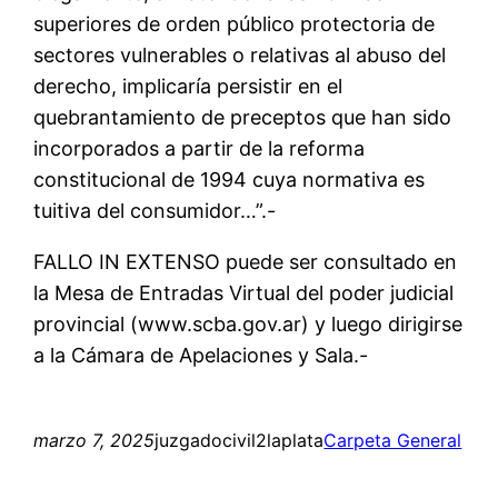
superiores de orden público protectoria de
sectores vulnerables o relativas al abuso del
derecho, implicaría persistir en el
quebrantamiento de preceptos que han sido
incorporados a partir de la reforma
constitucional de 1994 cuya normativa es
tuitiva del consumidor…”.-
FALLO IN EXTENSO puede ser consultado en
la Mesa de Entradas Virtual del poder judicial
provincial (www.scba.gov.ar) y luego dirigirse
a la Cámara de Apelaciones y Sala.-
marzo 7, 2025
juzgadocivil2laplata
Carpeta General