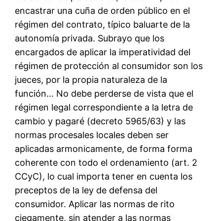
encastrar una cuña de orden público en el
régimen del contrato, típico baluarte de la
autonomía privada. Subrayo que los
encargados de aplicar la imperatividad del
régimen de protección al consumidor son los
jueces, por la propia naturaleza de la
función… No debe perderse de vista que el
régimen legal correspondiente a la letra de
cambio y pagaré (decreto 5965/63) y las
normas procesales locales deben ser
aplicadas armonicamente, de forma forma
coherente con todo el ordenamiento (art. 2
CCyC), lo cual importa tener en cuenta los
preceptos de la ley de defensa del
consumidor. Aplicar las normas de rito
ciegamente, sin atender a las normas