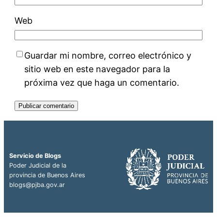
Web
Guardar mi nombre, correo electrónico y
sitio web en este navegador para la
próxima vez que haga un comentario.
Servicio de Blogs
Poder Judicial de la
provincia de Buenos Aires
blogs@pjba.gov.ar