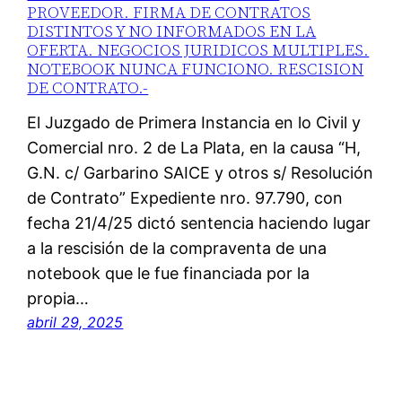
PROVEEDOR. FIRMA DE CONTRATOS
DISTINTOS Y NO INFORMADOS EN LA
OFERTA. NEGOCIOS JURIDICOS MULTIPLES.
NOTEBOOK NUNCA FUNCIONO. RESCISION
DE CONTRATO.-
El Juzgado de Primera Instancia en lo Civil y
Comercial nro. 2 de La Plata, en la causa “H,
G.N. c/ Garbarino SAICE y otros s/ Resolución
de Contrato” Expediente nro. 97.790, con
fecha 21/4/25 dictó sentencia haciendo lugar
a la rescisión de la compraventa de una
notebook que le fue financiada por la
propia…
abril 29, 2025