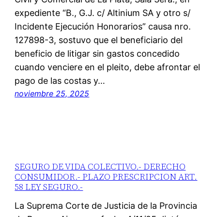
expediente “B., G.J. c/ Altinium SA y otro s/
Incidente Ejecución Honorarios” causa nro.
127898-3, sostuvo que el beneficiario del
beneficio de litigar sin gastos concedido
cuando venciere en el pleito, debe afrontar el
pago de las costas y…
noviembre 25, 2025
SEGURO DE VIDA COLECTIVO.- DERECHO
CONSUMIDOR.- PLAZO PRESCRIPCION ART.
58 LEY SEGURO.-
La Suprema Corte de Justicia de la Provincia