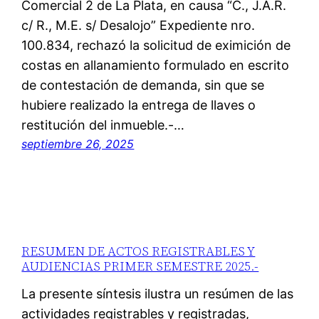
Comercial 2 de La Plata, en causa “C., J.A.R.
c/ R., M.E. s/ Desalojo” Expediente nro.
100.834, rechazó la solicitud de eximición de
costas en allanamiento formulado en escrito
de contestación de demanda, sin que se
hubiere realizado la entrega de llaves o
restitución del inmueble.-…
septiembre 26, 2025
RESUMEN DE ACTOS REGISTRABLES Y
AUDIENCIAS PRIMER SEMESTRE 2025.-
La presente síntesis ilustra un resúmen de las
actividades registrables y registradas,