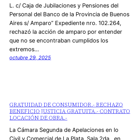
L. c/ Caja de Jubilaciones y Pensiones del
Personal del Banco de la Provincia de Buenos
Aires s/ Amparo” Expediente nro. 102.264,
rechazó la acción de amparo por entender
que no se encontraban cumplidos los
extremos…
octubre 29, 2025
GRATUIDAD DE CONSUMIDOR.- RECHAZO
BENEFICIO JUSTICIA GRATUITA.- CONTRATO
LOCACIÓN DE OBRA.-
La Cámara Segunda de Apelaciones en lo
Civil y Comercial de La Plata, Sala 2da., en