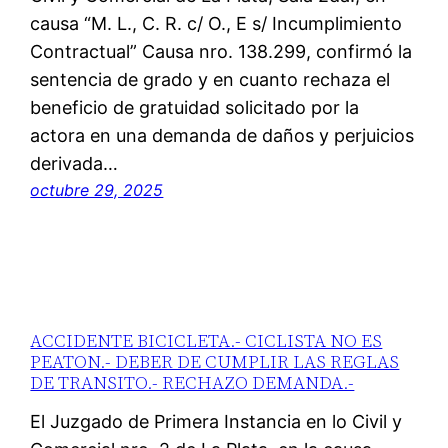
causa “M. L., C. R. c/ O., E s/ Incumplimiento
Contractual” Causa nro. 138.299, confirmó la
sentencia de grado y en cuanto rechaza el
beneficio de gratuidad solicitado por la
actora en una demanda de daños y perjuicios
derivada…
octubre 29, 2025
ACCIDENTE BICICLETA.- CICLISTA NO ES
PEATON.- DEBER DE CUMPLIR LAS REGLAS
DE TRANSITO.- RECHAZO DEMANDA.-
El Juzgado de Primera Instancia en lo Civil y