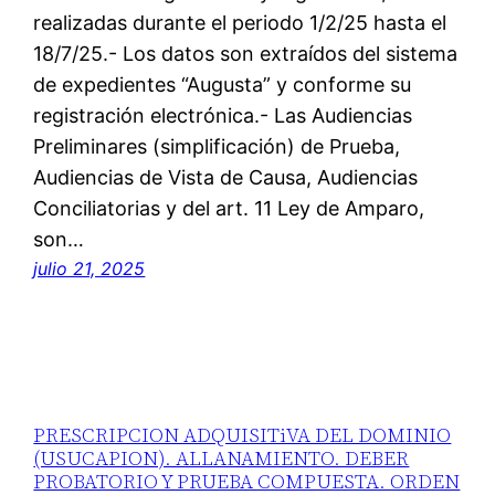
realizadas durante el periodo 1/2/25 hasta el
18/7/25.- Los datos son extraídos del sistema
de expedientes “Augusta” y conforme su
registración electrónica.- Las Audiencias
Preliminares (simplificación) de Prueba,
Audiencias de Vista de Causa, Audiencias
Conciliatorias y del art. 11 Ley de Amparo,
son…
julio 21, 2025
PRESCRIPCION ADQUISITiVA DEL DOMINIO
(USUCAPION). ALLANAMIENTO. DEBER
PROBATORIO Y PRUEBA COMPUESTA. ORDEN