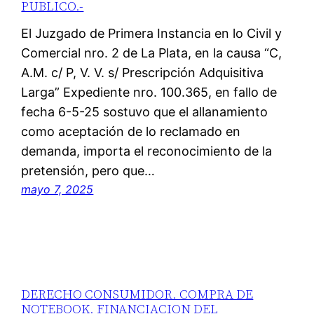
PUBLICO.-
El Juzgado de Primera Instancia en lo Civil y
Comercial nro. 2 de La Plata, en la causa “C,
A.M. c/ P, V. V. s/ Prescripción Adquisitiva
Larga” Expediente nro. 100.365, en fallo de
fecha 6-5-25 sostuvo que el allanamiento
como aceptación de lo reclamado en
demanda, importa el reconocimiento de la
pretensión, pero que…
mayo 7, 2025
DERECHO CONSUMIDOR. COMPRA DE
NOTEBOOK. FINANCIACION DEL