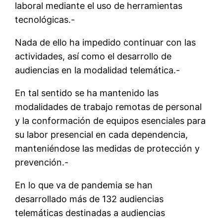
laboral mediante el uso de herramientas
tecnológicas.-
Nada de ello ha impedido continuar con las
actividades, así como el desarrollo de
audiencias en la modalidad telemática.-
En tal sentido se ha mantenido las
modalidades de trabajo remotas de personal
y la conformación de equipos esenciales para
su labor presencial en cada dependencia,
manteniéndose las medidas de protección y
prevención.-
En lo que va de pandemia se han
desarrollado más de 132 audiencias
telemáticas destinadas a audiencias