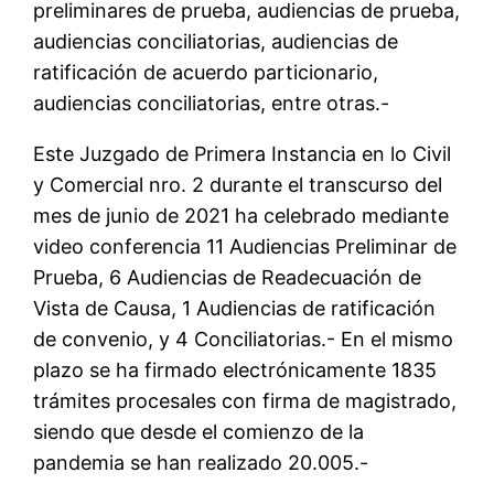
preliminares de prueba, audiencias de prueba,
audiencias conciliatorias, audiencias de
ratificación de acuerdo particionario,
audiencias conciliatorias, entre otras.-
Este Juzgado de Primera Instancia en lo Civil
y Comercial nro. 2 durante el transcurso del
mes de junio de 2021 ha celebrado mediante
video conferencia 11 Audiencias Preliminar de
Prueba, 6 Audiencias de Readecuación de
Vista de Causa, 1 Audiencias de ratificación
de convenio, y 4 Conciliatorias.- En el mismo
plazo se ha firmado electrónicamente 1835
trámites procesales con firma de magistrado,
siendo que desde el comienzo de la
pandemia se han realizado 20.005.-