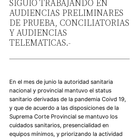
SIGUIO TRABAJANDO EN
AUDIENCIAS PRELIMINARES
DE PRUEBA, CONCILIATORIAS
Y AUDIENCIAS
TELEMATICAS.-
En el mes de junio la autoridad sanitaria
nacional y provincial mantuvo el status
sanitario derivadas de la pandemia Coivd 19,
y que de acuerdo a las disposiciones de la
Suprema Corte Provincial se mantuvo los
cuidados sanitarios, presencialidad en
equipos mínimos, y priorizando la actividad