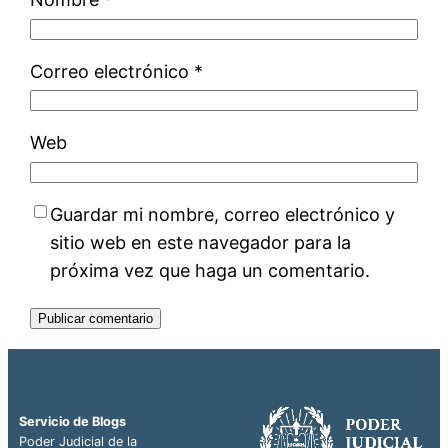
Correo electrónico
*
Web
Guardar mi nombre, correo electrónico y
sitio web en este navegador para la
próxima vez que haga un comentario.
Servicio de Blogs
Poder Judicial de la