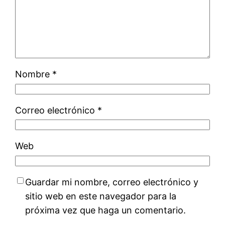
Nombre
*
Correo electrónico
*
Web
Guardar mi nombre, correo electrónico y
sitio web en este navegador para la
próxima vez que haga un comentario.