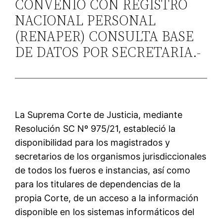
CONVENIO CON REGISTRO
NACIONAL PERSONAL
(RENAPER) CONSULTA BASE
DE DATOS POR SECRETARIA.-
La Suprema Corte de Justicia, mediante
Resolución SC Nº 975/21, estableció la
disponibilidad para los magistrados y
secretarios de los organismos jurisdiccionales
de todos los fueros e instancias, así como
para los titulares de dependencias de la
propia Corte, de un acceso a la información
disponible en los sistemas informáticos del