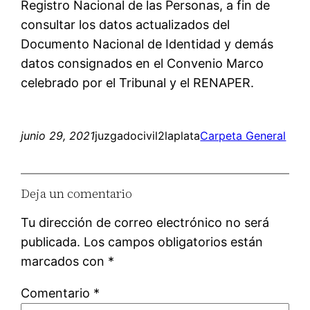
Registro Nacional de las Personas, a fin de
consultar los datos actualizados del
Documento Nacional de Identidad y demás
datos consignados en el Convenio Marco
celebrado por el Tribunal y el RENAPER.
junio 29, 2021
juzgadocivil2laplata
Carpeta General
Deja un comentario
Tu dirección de correo electrónico no será
publicada.
Los campos obligatorios están
marcados con
*
Comentario
*