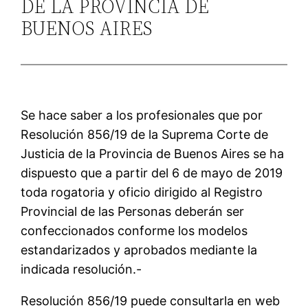
DE LA PROVINCIA DE
BUENOS AIRES
Se hace saber a los profesionales que por
Resolución 856/19 de la Suprema Corte de
Justicia de la Provincia de Buenos Aires se ha
dispuesto que a partir del 6 de mayo de 2019
toda rogatoria y oficio dirigido al Registro
Provincial de las Personas deberán ser
confeccionados conforme los modelos
estandarizados y aprobados mediante la
indicada resolución.-
Resolución 856/19 puede consultarla en web