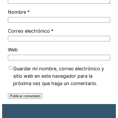
Nombre
*
Correo electrónico
*
Web
Guardar mi nombre, correo electrónico y
sitio web en este navegador para la
próxima vez que haga un comentario.