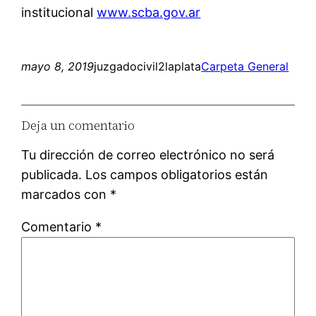
institucional
www.scba.gov.ar
mayo 8, 2019
juzgadocivil2laplata
Carpeta General
Deja un comentario
Tu dirección de correo electrónico no será
publicada.
Los campos obligatorios están
marcados con
*
Comentario
*