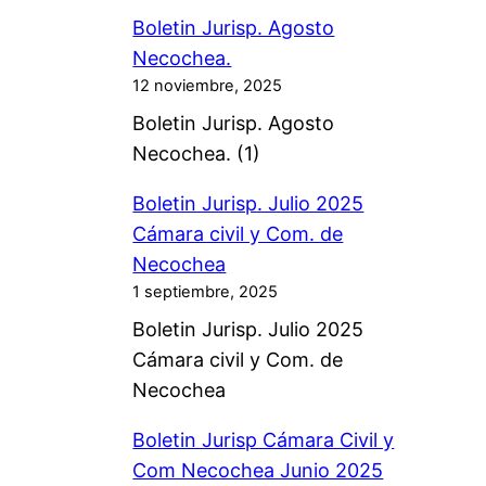
Boletin Jurisp. Agosto
Necochea.
12 noviembre, 2025
Boletin Jurisp. Agosto
Necochea. (1)
Boletin Jurisp. Julio 2025
Cámara civil y Com. de
Necochea
1 septiembre, 2025
Boletin Jurisp. Julio 2025
Cámara civil y Com. de
Necochea
Boletin Jurisp Cámara Civil y
Com Necochea Junio 2025