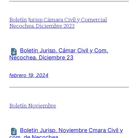
Boletín Jurisp.Cámara Civíl y Comercial
Necochea.Diciembre 2023
Boletin Jurisp. Cámar Civil y Com.
Necochea. Diciembre 23
febrero 19, 2024
Boletín Noviembre
Boletin Jurisp. Noviembre Cmara Civil y
com. de Necochea