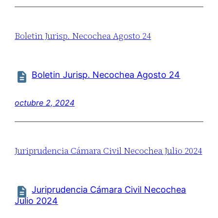
Boletin Jurisp. Necochea Agosto 24
Boletin Jurisp. Necochea Agosto 24
octubre 2, 2024
Juriprudencia Cámara Civil Necochea Julio 2024
Juriprudencia Cámara Civil Necochea
Julio 2024