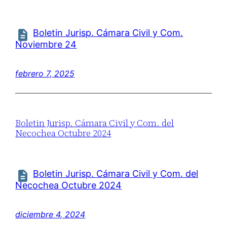
Boletin Jurisp. Cámara Civil y Com.
Noviembre 24
febrero 7, 2025
Boletin Jurisp. Cámara Civil y Com. del
Necochea Octubre 2024
Boletin Jurisp. Cámara Civil y Com. del
Necochea Octubre 2024
diciembre 4, 2024