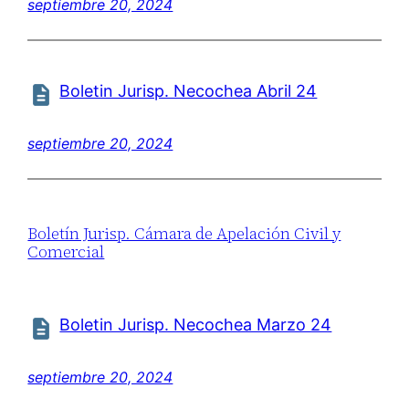
septiembre 20, 2024
Boletin Jurisp. Necochea Abril 24
septiembre 20, 2024
Boletín Jurisp. Cámara de Apelación Civil y
Comercial
Boletin Jurisp. Necochea Marzo 24
septiembre 20, 2024