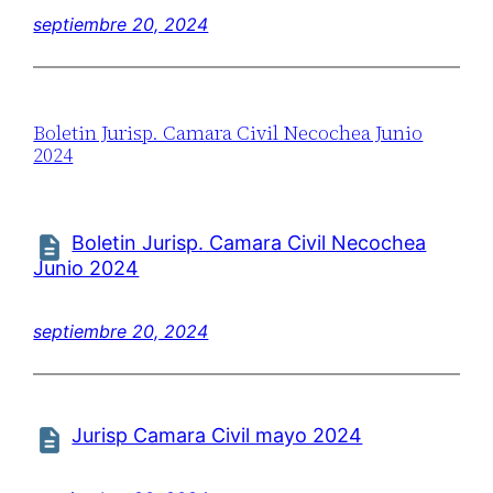
septiembre 20, 2024
Boletin Jurisp. Camara Civil Necochea Junio
2024
Boletin Jurisp. Camara Civil Necochea
Junio 2024
septiembre 20, 2024
Jurisp Camara Civil mayo 2024