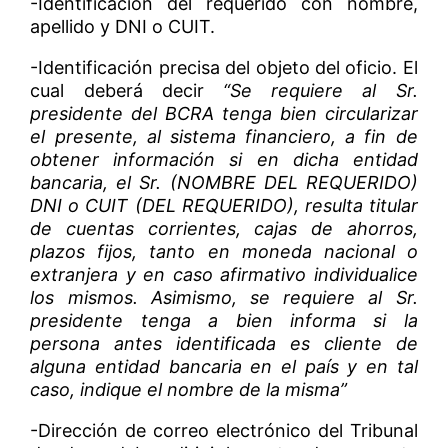
-Identificación del requerido con nombre,
apellido y DNI o CUIT.
-Identificación precisa del objeto del oficio. El
cual deberá decir
“Se requiere al Sr.
presidente del BCRA tenga bien circularizar
el presente, al sistema financiero, a fin de
obtener información si en dicha entidad
bancaria, el Sr. (NOMBRE DEL REQUERIDO)
DNI o CUIT (DEL REQUERIDO), resulta titular
de cuentas corrientes, cajas de ahorros,
plazos fijos, tanto en moneda nacional o
extranjera y en caso afirmativo individualice
los mismos. Asimismo, se requiere al Sr.
presidente tenga a bien informa si la
persona antes identificada es cliente de
alguna entidad bancaria en el país y en tal
caso, indique el nombre de la misma”
-Dirección de correo electrónico del Tribunal