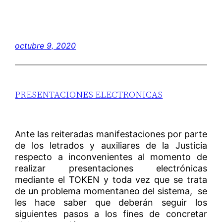
octubre 9, 2020
PRESENTACIONES ELECTRONICAS
Ante las reiteradas manifestaciones por parte
de los letrados y auxiliares de la Justicia
respecto a inconvenientes al momento de
realizar presentaciones electrónicas
mediante el TOKEN y toda vez que se trata
de un problema momentaneo del sistema, se
les hace saber que deberán seguir los
siguientes pasos a los fines de concretar