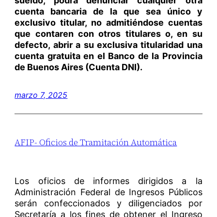
sueldo, podrá denunciar cualquier otra
cuenta bancaria de la que sea único y
exclusivo titular, no admitiéndose cuentas
que contaren con otros titulares o, en su
defecto, abrir a su exclusiva titularidad una
cuenta gratuita en el Banco de la Provincia
de Buenos Aires (Cuenta DNI).
marzo 7, 2025
AFIP- Oficios de Tramitación Automática
Los oficios de informes dirigidos a la
Administración Federal de Ingresos Públicos
serán confeccionados y diligenciados por
Secretaría a los fines de obtener el Ingreso