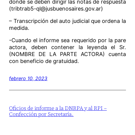
donde se deben dirigir las notas de respuesta
(tribtrab5-ql@jusbuenosaires.gov.ar)
– Transcripción del auto judicial que ordena la
medida.
-Cuando el informe sea requerido por la pare
actora, deben contener la leyenda el Sr.
(NOMBRE DE LA PARTE ACTORA) cuenta
con beneficio de gratuidad.
febrero 10, 2023
Oficios de informe a la DNRPA y al RPI –
Confección por Secretaría.