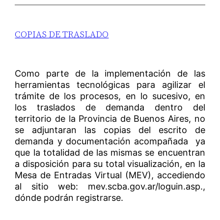
COPIAS DE TRASLADO
Como parte de la implementación de las
herramientas tecnológicas para agilizar el
trámite de los procesos, en lo sucesivo, en
los traslados de demanda dentro del
territorio de la Provincia de Buenos Aires, no
se adjuntaran las copias del escrito de
demanda y documentación acompañada ya
que la totalidad de las mismas se encuentran
a disposición para su total visualización, en la
Mesa de Entradas Virtual (MEV), accediendo
al sitio web: mev.scba.gov.ar/loguin.asp.,
dónde podrán registrarse.