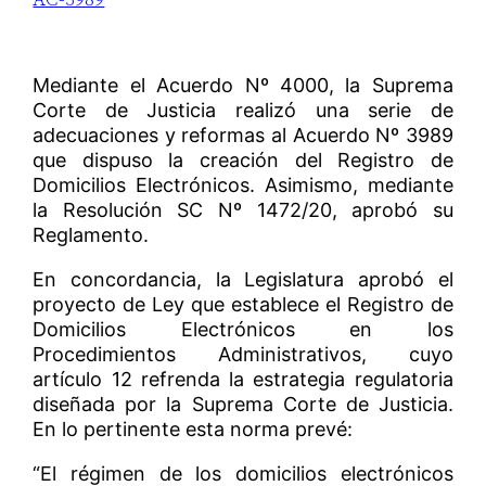
Mediante el Acuerdo Nº 4000, la Suprema
Corte de Justicia realizó una serie de
adecuaciones y reformas al Acuerdo Nº 3989
que dispuso la creación del Registro de
Domicilios Electrónicos. Asimismo, mediante
la Resolución SC Nº 1472/20, aprobó su
Reglamento.
En concordancia, la Legislatura aprobó el
proyecto de Ley que establece el Registro de
Domicilios Electrónicos en los
Procedimientos Administrativos, cuyo
artículo 12 refrenda la estrategia regulatoria
diseñada por la Suprema Corte de Justicia.
En lo pertinente esta norma prevé:
“El régimen de los domicilios electrónicos