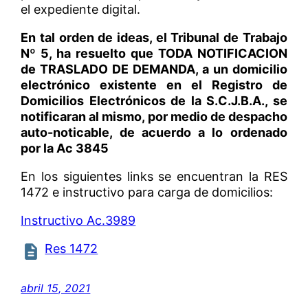
el expediente digital.
En tal orden de ideas, el Tribunal de Trabajo
Nº 5, ha resuelto que TODA NOTIFICACION
de TRASLADO DE DEMANDA, a un domicilio
electrónico existente en el Registro de
Domicilios Electrónicos de la S.C.J.B.A., se
notificaran al mismo, por medio de despacho
auto-noticable, de acuerdo a lo ordenado
por la Ac 3845
En los siguientes links se encuentran la RES
1472 e instructivo para carga de domicilios:
Instructivo Ac.3989
Res 1472
abril 15, 2021