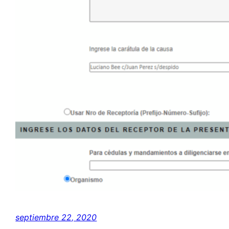
septiembre 22, 2020