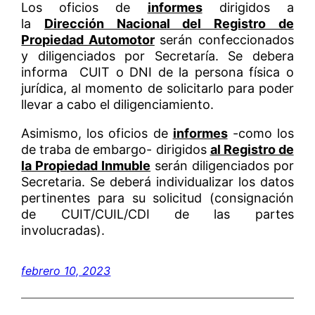
Los oficios de
informes
dirigidos a
la
Dirección Nacional del Registro de
Propiedad Automotor
serán confeccionados
y diligenciados por Secretaría. Se debera
informa CUIT o DNI de la persona física o
jurídica, al momento de solicitarlo para poder
llevar a cabo el diligenciamiento.
Asimismo, los oficios de
informes
-como los
de traba de embargo- dirigidos
al Registro de
la Propiedad Inmuble
serán diligenciados por
Secretaria. Se deberá individualizar los datos
pertinentes para su solicitud (consignación
de CUIT/CUIL/CDI de las partes
involucradas).
febrero 10, 2023