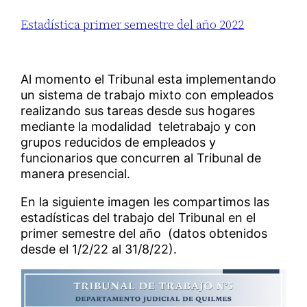
Estadística primer semestre del año 2022
Al momento el Tribunal esta implementando
un sistema de trabajo mixto con empleados
realizando sus tareas desde sus hogares
mediante la modalidad teletrabajo y con
grupos reducidos de empleados y
funcionarios que concurren al Tribunal de
manera presencial.
En la siguiente imagen les compartimos las
estadísticas del trabajo del Tribunal en el
primer semestre del año (datos obtenidos
desde el 1/2/22 al 31/8/22).