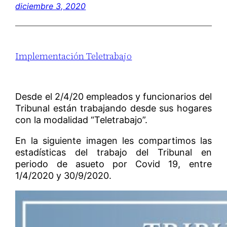
diciembre 3, 2020
Implementación Teletrabajo
Desde el 2/4/20 empleados y funcionarios del
Tribunal están trabajando desde sus hogares
con la modalidad “Teletrabajo”.
En la siguiente imagen les compartimos las
estadísticas del trabajo del Tribunal en
periodo de asueto por Covid 19, entre
1/4/2020 y 30/9/2020.