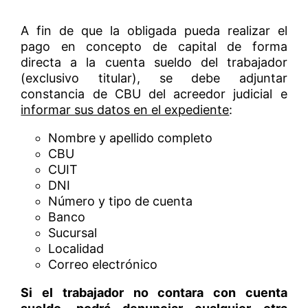
A fin de que la obligada pueda realizar el
pago en concepto de capital de forma
directa a la cuenta sueldo del trabajador
(exclusivo titular), se debe adjuntar
constancia de CBU del acreedor judicial e
informar sus datos en el expediente
:
Nombre y apellido completo
CBU
CUIT
DNI
Número y tipo de cuenta
Banco
Sucursal
Localidad
Correo electrónico
Si el trabajador no contara con cuenta