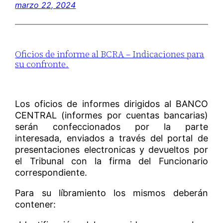
marzo 22, 2024
Oficios de informe al BCRA – Indicaciones para
su confronte.
Los oficios de informes dirigidos al BANCO
CENTRAL (informes por cuentas bancarias)
serán confeccionados por la parte
interesada, enviados a través del portal de
presentaciones electronicas y devueltos por
el Tribunal con la firma del Funcionario
correspondiente.
Para su líbramiento los mismos deberán
contener: