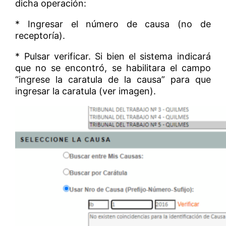
dicha operación:
* Ingresar el número de causa (no de
receptoría).
* Pulsar verificar. Si bien el sistema indicará
que no se encontró, se habilitara el campo
“ingrese la caratula de la causa” para que
ingresar la caratula (ver imagen).