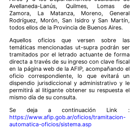
Avellaneda-Lanús, Quilmes, Lomas de
Zamora, La Matanza, Moreno, General
Rodríguez, Morón, San Isidro y San Martín,
todos ellos de la Provincia de Buenos Aires.
Aquellos oficios que versen sobre las
temáticas mencionadas ut-supra podrán ser
tramitados por el letrado actuante de forma
directa a través de su ingreso con clave fiscal
en la página web de la AFIP, acompañando el
oficio correspondiente, lo que evitará un
dispendio jurisdiccional y administrativo y le
permitirá al litigante obtener su respuesta el
mismo día de su consulta.
Se deja a continuación Link :
https://www.afip.gob.ar/oficios/tramitacion-
automatica-oficios/sistema.asp