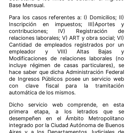
Base Mensual.
Para los casos referentes a: I) Domicilios; II)
Inscripción en impuestos; III)Aportes y
contribuciones; IV) Registración de
relaciones laborales; V) ART y obra social; VI)
Cantidad de empleados registrados por un
empleador y VIII) Altas Bajas y
Modificaciones de relaciones laborales (no
incluye régimen de casas particulares), se
hace saber que dicha Administración Federal
de Ingresos Públicos posee un servicio web
con clave fiscal para la tramitación
automática de los mismos.
Dicho servicio web comprende, en esta
primera etapa, a los letrados que se
desempeñen en el Ámbito Metropolitano
integrado por la Ciudad Autónoma de Buenos
Aires y a los Departamentos Judiciales de