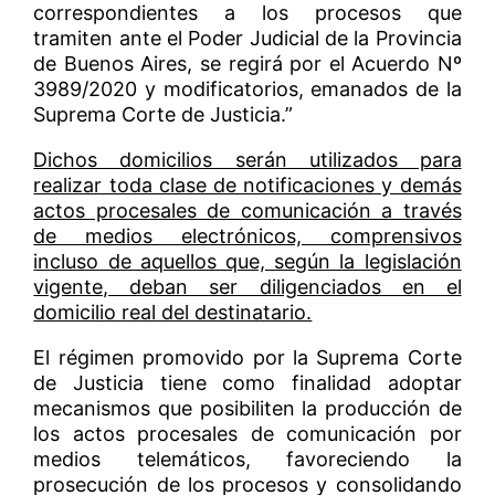
correspondientes a los procesos que
tramiten ante el Poder Judicial de la Provincia
de Buenos Aires, se regirá por el Acuerdo Nº
3989/2020 y modificatorios, emanados de la
Suprema Corte de Justicia.”
Dichos domicilios serán utilizados para
realizar toda clase de notificaciones y demás
actos procesales de comunicación a través
de medios electrónicos, comprensivos
incluso de aquellos que, según la legislación
vigente, deban ser diligenciados en el
domicilio real del destinatario.
El régimen promovido por la Suprema Corte
de Justicia tiene como finalidad adoptar
mecanismos que posibiliten la producción de
los actos procesales de comunicación por
medios telemáticos, favoreciendo la
prosecución de los procesos y consolidando