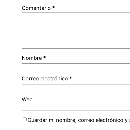
Comentario
*
Nombre
*
Correo electrónico
*
Web
Guardar mi nombre, correo electrónico y 