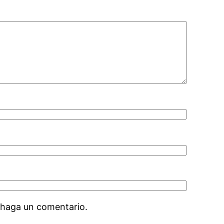
 haga un comentario.