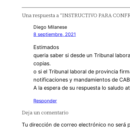
Una respuesta a “INSTRUCTIVO PARA CONF
Diego Milanese
8 septiembre, 2021
Estimados
queria saber si desde un Tribunal labora
copias.
o si el Tribunal laboral de provincia fir
notificaciones y mandamientos de CAB
A la espera de su respuesta lo saludo at
Responder
Deja un comentario
Tu dirección de correo electrónico no será 