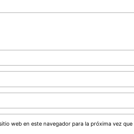
sitio web en este navegador para la próxima vez que