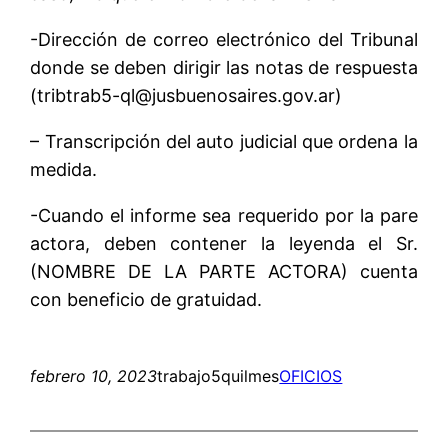
-Dirección de correo electrónico del Tribunal
donde se deben dirigir las notas de respuesta
(tribtrab5-ql@jusbuenosaires.gov.ar)
– Transcripción del auto judicial que ordena la
medida.
-Cuando el informe sea requerido por la pare
actora, deben contener la leyenda el Sr.
(NOMBRE DE LA PARTE ACTORA) cuenta
con beneficio de gratuidad.
febrero 10, 2023
trabajo5quilmes
OFICIOS