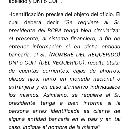
apellido y DNI o CUIT.
-Identificación precisa del objeto del oficio. El
cual deberá decir
“Se requiere al Sr.
presidente del BCRA tenga bien circularizar
el presente, al sistema financiero, a fin de
obtener información si en dicha entidad
bancaria, el Sr. (NOMBRE DEL REQUERIDO)
DNI o CUIT (DEL REQUERIDO), resulta titular
de cuentas corrientes, cajas de ahorros,
plazos fijos, tanto en moneda nacional o
extranjera y en caso afirmativo individualice
los mismos. Asimismo, se requiere al Sr.
presidente tenga a bien informa si la
persona antes identificada es cliente de
alguna entidad bancaria en el país y en tal
caso, indique el nombre de la misma”