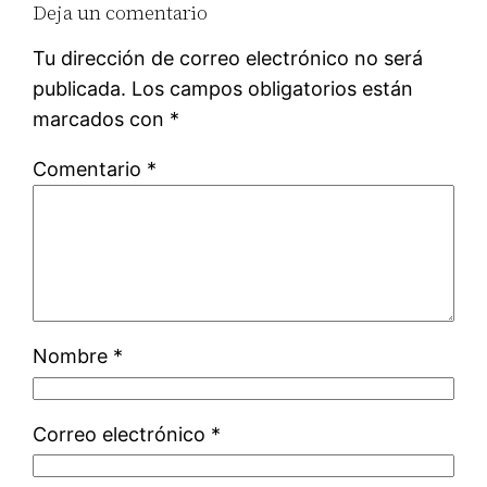
Deja un comentario
Tu dirección de correo electrónico no será
publicada.
Los campos obligatorios están
marcados con
*
Comentario
*
Nombre
*
Correo electrónico
*