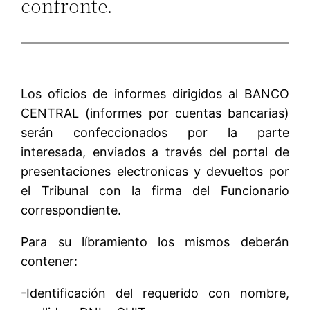
confronte.
Los oficios de informes dirigidos al BANCO
CENTRAL (informes por cuentas bancarias)
serán confeccionados por la parte
interesada, enviados a través del portal de
presentaciones electronicas y devueltos por
el Tribunal con la firma del Funcionario
correspondiente.
Para su líbramiento los mismos deberán
contener:
-Identificación del requerido con nombre,