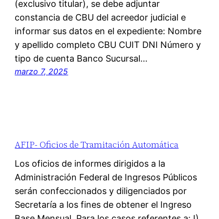
(exclusivo titular), se debe adjuntar
constancia de CBU del acreedor judicial e
informar sus datos en el expediente: Nombre
y apellido completo CBU CUIT DNI Número y
tipo de cuenta Banco Sucursal…
marzo 7, 2025
AFIP- Oficios de Tramitación Automática
Los oficios de informes dirigidos a la
Administración Federal de Ingresos Públicos
serán confeccionados y diligenciados por
Secretaría a los fines de obtener el Ingreso
Base Mensual. Para los casos referentes a: I)