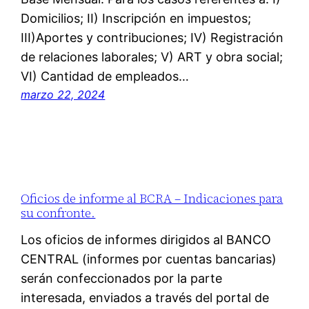
Domicilios; II) Inscripción en impuestos;
III)Aportes y contribuciones; IV) Registración
de relaciones laborales; V) ART y obra social;
VI) Cantidad de empleados…
marzo 22, 2024
Oficios de informe al BCRA – Indicaciones para
su confronte.
Los oficios de informes dirigidos al BANCO
CENTRAL (informes por cuentas bancarias)
serán confeccionados por la parte
interesada, enviados a través del portal de