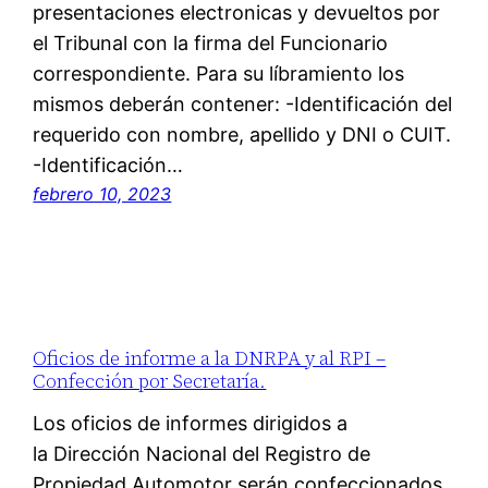
presentaciones electronicas y devueltos por
el Tribunal con la firma del Funcionario
correspondiente. Para su líbramiento los
mismos deberán contener: -Identificación del
requerido con nombre, apellido y DNI o CUIT.
-Identificación…
febrero 10, 2023
Oficios de informe a la DNRPA y al RPI –
Confección por Secretaría.
Los oficios de informes dirigidos a
la Dirección Nacional del Registro de
Propiedad Automotor serán confeccionados