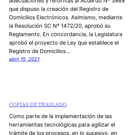
adecuaciones y reformas al Acuerdo Nº 3989
que dispuso la creación del Registro de
Domicilios Electrónicos. Asimismo, mediante
la Resolución SC Nº 1472/20, aprobó su
Reglamento. En concordancia, la Legislatura
aprobó el proyecto de Ley que establece el
Registro de Domicilios…
abril 15, 2021
COPIAS DE TRASLADO
Como parte de la implementación de las
herramientas tecnológicas para agilizar el
trámite de los procesos, en lo sucesivo, en