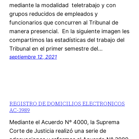
mediante la modalidad teletrabajo y con
grupos reducidos de empleados y
funcionarios que concurren al Tribunal de
manera presencial. En la siguiente imagen les
compartimos las estadísticas del trabajo del
Tribunal en el primer semestre del…
septiembre 12, 2021
REGISTRO DE DOMICILIOS ELECTRONICOS
AC-3989
Mediante el Acuerdo Nº 4000, la Suprema
Corte de Justicia realizó una serie de