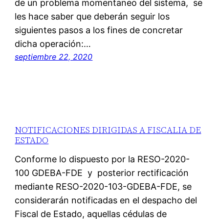
de un problema momentaneo del sistema, se
les hace saber que deberán seguir los
siguientes pasos a los fines de concretar
dicha operación:…
septiembre 22, 2020
NOTIFICACIONES DIRIGIDAS A FISCALIA DE
ESTADO
Conforme lo dispuesto por la RESO-2020-
100 GDEBA-FDE y posterior rectificación
mediante RESO-2020-103-GDEBA-FDE, se
considerarán notificadas en el despacho del
Fiscal de Estado, aquellas cédulas de