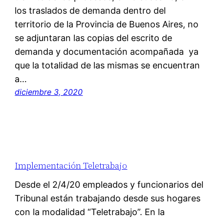
los traslados de demanda dentro del
territorio de la Provincia de Buenos Aires, no
se adjuntaran las copias del escrito de
demanda y documentación acompañada ya
que la totalidad de las mismas se encuentran
a…
diciembre 3, 2020
Implementación Teletrabajo
Desde el 2/4/20 empleados y funcionarios del
Tribunal están trabajando desde sus hogares
con la modalidad “Teletrabajo”. En la