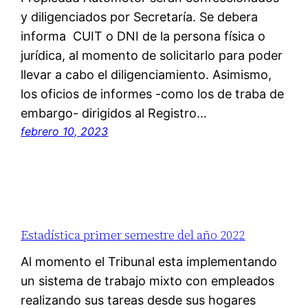
y diligenciados por Secretaría. Se debera
informa CUIT o DNI de la persona física o
jurídica, al momento de solicitarlo para poder
llevar a cabo el diligenciamiento. Asimismo,
los oficios de informes -como los de traba de
embargo- dirigidos al Registro…
febrero 10, 2023
Estadística primer semestre del año 2022
Al momento el Tribunal esta implementando
un sistema de trabajo mixto con empleados
realizando sus tareas desde sus hogares