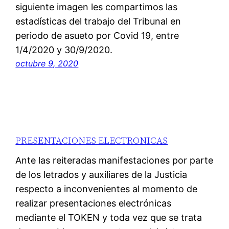
siguiente imagen les compartimos las
estadísticas del trabajo del Tribunal en
periodo de asueto por Covid 19, entre
1/4/2020 y 30/9/2020.
octubre 9, 2020
PRESENTACIONES ELECTRONICAS
Ante las reiteradas manifestaciones por parte
de los letrados y auxiliares de la Justicia
respecto a inconvenientes al momento de
realizar presentaciones electrónicas
mediante el TOKEN y toda vez que se trata