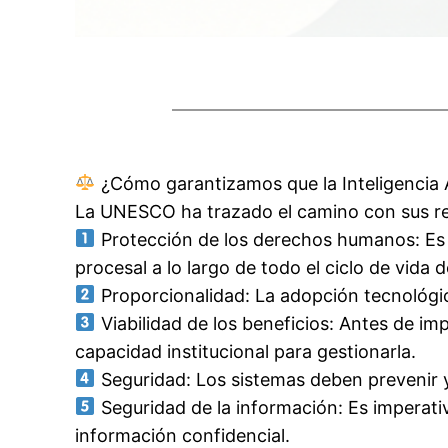
¿Cómo garantizamos que la Inteligencia A
La UNESCO ha trazado el camino con sus reci
Protección de los derechos humanos: Es obl
procesal a lo largo de todo el ciclo de vida de
Proporcionalidad: La adopción tecnológic
Viabilidad de los beneficios: Antes de imp
capacidad institucional para gestionarla.
Seguridad: Los sistemas deben prevenir y m
Seguridad de la información: Es imperati
información confidencial.