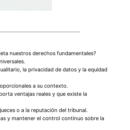
rometa nuestros derechos fundamentales?
niversales.
alitario, la privacidad de datos y la equidad
oporcionales a su contexto.
porta ventajas reales y que existe la
ueces o a la reputación del tribunal.
as y mantener el control continuo sobre la