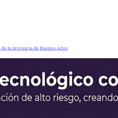
 de la provincia de Buenos Aires