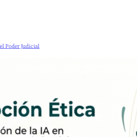
el Poder Judicial