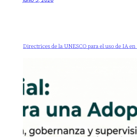
Directrices de la UNESCO para el uso de IA en 