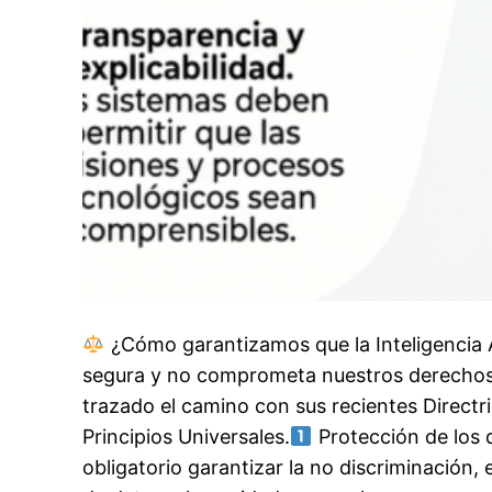
¿Cómo garantizamos que la Inteligencia Arti
segura y no comprometa nuestros derech
trazado el camino con sus recientes Directri
Principios Universales.
Protección de los
obligatorio garantizar la no discriminación, el