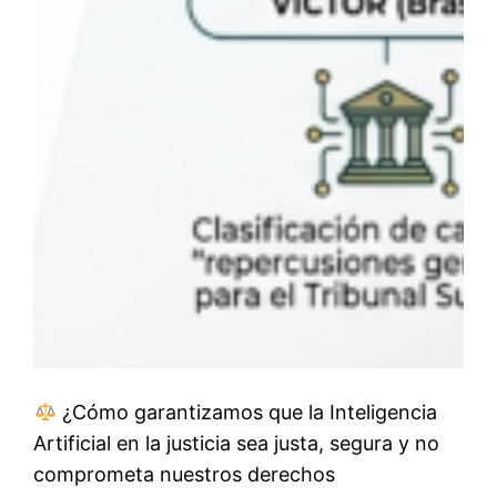
¿Cómo garantizamos que la Inteligencia
Artificial en la justicia sea justa, segura y no
comprometa nuestros derechos