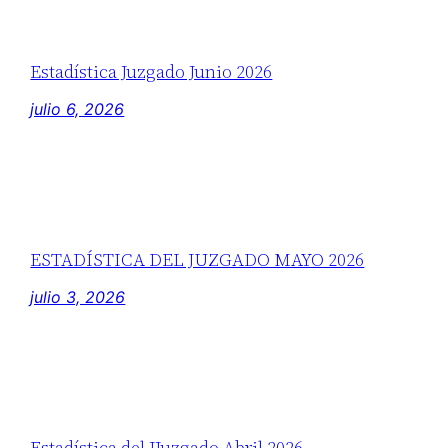
Estadística Juzgado Junio 2026
julio 6, 2026
ESTADÍSTICA DEL JUZGADO MAYO 2026
julio 3, 2026
Estadística del JJuzgado Abril 2026