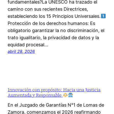
fundamentales?La UNESCO ha trazado el
camino con sus recientes Directrices,
estableciendo los 15 Principios Universales.
Protección de los derechos humanos: Es
obligatorio garantizar la no discriminación, el
trato igualitario, la privacidad de datos y la
equidad procesal…
abril 28, 2026
Innovación con propósito: Hacia una Justicia
Aumentada y Responsable
En el Juzgado de Garantías N°1 de Lomas de
Zamora, comenzamos el 2026 reafirmando