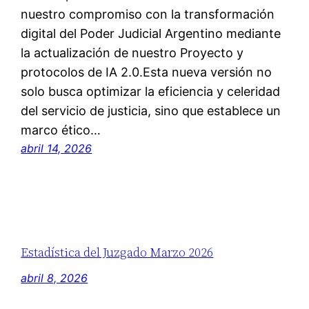
nuestro compromiso con la transformación
digital del Poder Judicial Argentino mediante
la actualización de nuestro Proyecto y
protocolos de IA 2.0.Esta nueva versión no
solo busca optimizar la eficiencia y celeridad
del servicio de justicia, sino que establece un
marco ético…
abril 14, 2026
Estadística del Juzgado Marzo 2026
abril 8, 2026