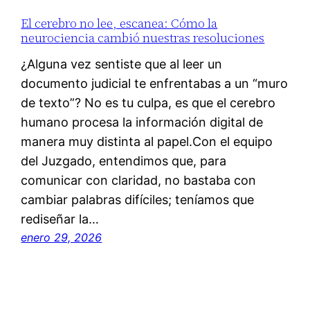
El cerebro no lee, escanea: Cómo la
neurociencia cambió nuestras resoluciones
¿Alguna vez sentiste que al leer un
documento judicial te enfrentabas a un “muro
de texto”? No es tu culpa, es que el cerebro
humano procesa la información digital de
manera muy distinta al papel.Con el equipo
del Juzgado, entendimos que, para
comunicar con claridad, no bastaba con
cambiar palabras difíciles; teníamos que
rediseñar la…
enero 29, 2026