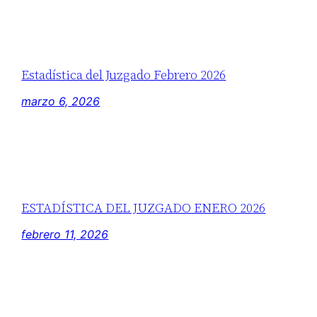
Estadística del Juzgado Febrero 2026
marzo 6, 2026
ESTADÍSTICA DEL JUZGADO ENERO 2026
febrero 11, 2026