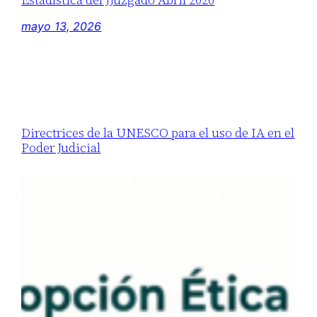
mayo 13, 2026
Directrices de la UNESCO para el uso de IA en el
Poder Judicial