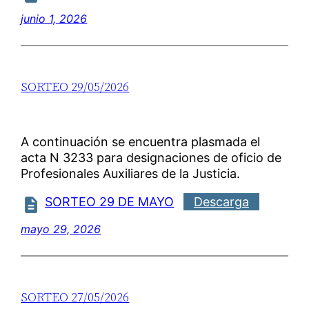
junio 1, 2026
SORTEO 29/05/2026
A continuación se encuentra plasmada el
acta N 3233 para designaciones de oficio de
Profesionales Auxiliares de la Justicia.
SORTEO 29 DE MAYO
Descarga
mayo 29, 2026
SORTEO 27/05/2026