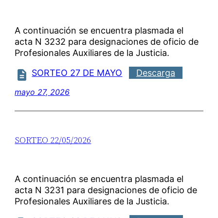
A continuación se encuentra plasmada el
acta N 3232 para designaciones de oficio de
Profesionales Auxiliares de la Justicia.
SORTEO 27 DE MAYO
Descarga
mayo 27, 2026
SORTEO 22/05/2026
A continuación se encuentra plasmada el
acta N 3231 para designaciones de oficio de
Profesionales Auxiliares de la Justicia.