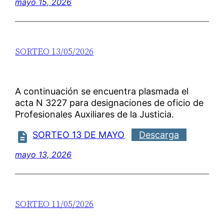
mayo 15, 2026
SORTEO 13/05/2026
A continuación se encuentra plasmada el
acta N 3227 para designaciones de oficio de
Profesionales Auxiliares de la Justicia.
SORTEO 13 DE MAYO
Descarga
mayo 13, 2026
SORTEO 11/05/2026