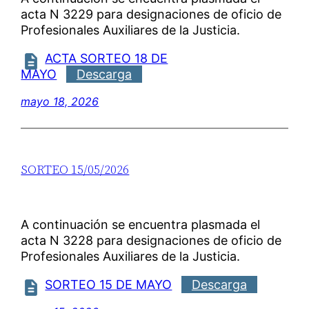
acta N 3229 para designaciones de oficio de
Profesionales Auxiliares de la Justicia.
ACTA SORTEO 18 DE
MAYO
Descarga
mayo 18, 2026
SORTEO 15/05/2026
A continuación se encuentra plasmada el
acta N 3228 para designaciones de oficio de
Profesionales Auxiliares de la Justicia.
SORTEO 15 DE MAYO
Descarga