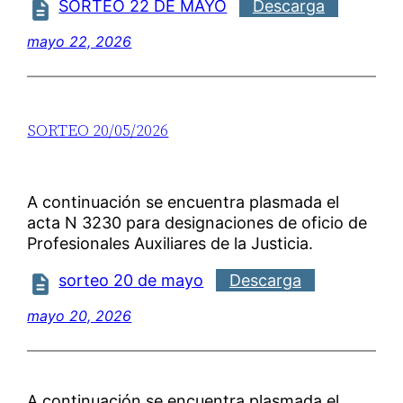
SORTEO 22 DE MAYO
Descarga
mayo 22, 2026
SORTEO 20/05/2026
A continuación se encuentra plasmada el
acta N 3230 para designaciones de oficio de
Profesionales Auxiliares de la Justicia.
sorteo 20 de mayo
Descarga
mayo 20, 2026
A continuación se encuentra plasmada el