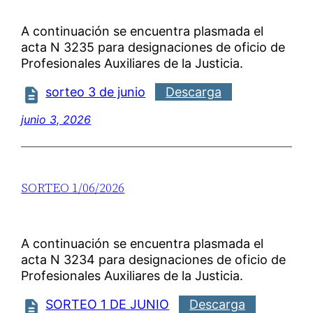
A continuación se encuentra plasmada el
acta N 3235 para designaciones de oficio de
Profesionales Auxiliares de la Justicia.
sorteo 3 de junio
Descarga
junio 3, 2026
SORTEO 1/06/2026
A continuación se encuentra plasmada el
acta N 3234 para designaciones de oficio de
Profesionales Auxiliares de la Justicia.
SORTEO 1 DE JUNIO
Descarga