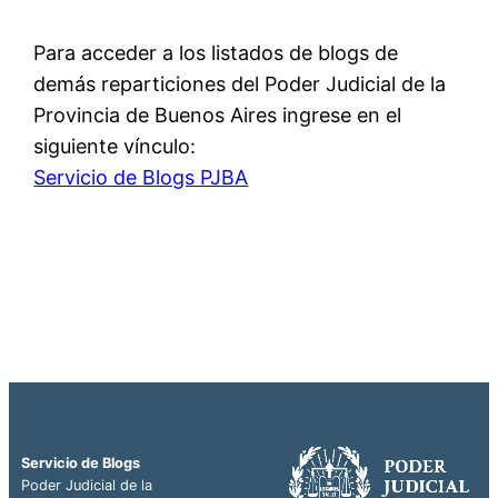
Para acceder a los listados de blogs de
demás reparticiones del Poder Judicial de la
Provincia de Buenos Aires ingrese en el
siguiente vínculo:
Servicio de Blogs PJBA
Servicio de Blogs
Poder Judicial de la