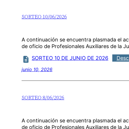
SORTEO 10/06/2026
A continuación se encuentra plasmada el a
de oficio de Profesionales Auxiliares de la Ju
SORTEO 10 DE JUNIO DE 2026
Desc
junio 10, 2026
SORTEO 8/06/2026
A continuación se encuentra plasmada el a
de oficio de Profesionales Auxiliares de la Ju