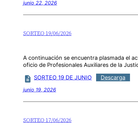
junio 22, 2026
SORTEO 19/06/2026
A continuación se encuentra plasmada el a
oficio de Profesionales Auxiliares de la Justic
SORTEO 19 DE JUNIO
Descarga
junio 19, 2026
SORTEO 17/06/2026