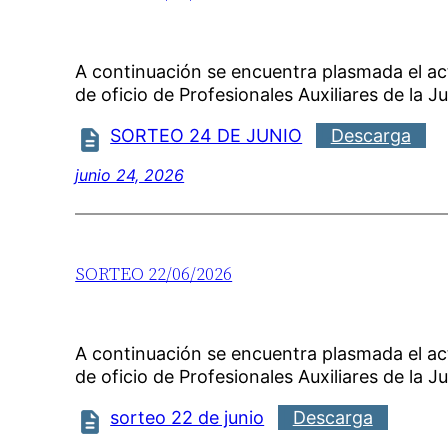
A continuación se encuentra plasmada el a
de oficio de Profesionales Auxiliares de la Ju
SORTEO 24 DE JUNIO
Descarga
junio 24, 2026
SORTEO 22/06/2026
A continuación se encuentra plasmada el a
de oficio de Profesionales Auxiliares de la Ju
sorteo 22 de junio
Descarga