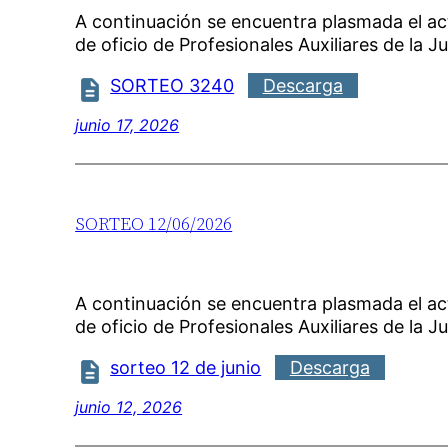
A continuación se encuentra plasmada el a
de oficio de Profesionales Auxiliares de la Ju
SORTEO 3240
Descarga
junio 17, 2026
SORTEO 12/06/2026
A continuación se encuentra plasmada el a
de oficio de Profesionales Auxiliares de la Ju
sorteo 12 de junio
Descarga
junio 12, 2026