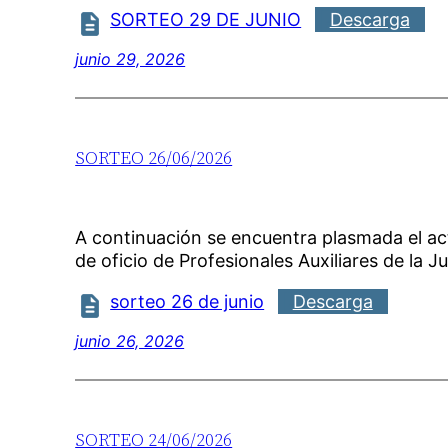
SORTEO 29 DE JUNIO
Descarga
junio 29, 2026
SORTEO 26/06/2026
A continuación se encuentra plasmada el a
de oficio de Profesionales Auxiliares de la Ju
sorteo 26 de junio
Descarga
junio 26, 2026
SORTEO 24/06/2026