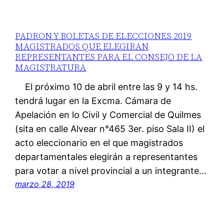
PADRON Y BOLETAS DE ELECCIONES 2019
MAGISTRADOS QUE ELEGIRAN
REPRESENTANTES PARA EL CONSEJO DE LA
MAGISTRATURA
El próximo 10 de abril entre las 9 y 14 hs.
tendrá lugar en la Excma. Cámara de
Apelación en lo Civil y Comercial de Quilmes
(sita en calle Alvear n°465 3er. piso Sala II) el
acto eleccionario en el que magistrados
departamentales elegirán a representantes
para votar a nivel provincial a un integrante…
marzo 28, 2019