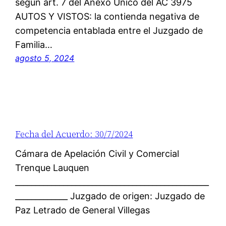
según art. 7 del Anexo Único del AC 3975
AUTOS Y VISTOS: la contienda negativa de
competencia entablada entre el Juzgado de
Familia…
agosto 5, 2024
Fecha del Acuerdo: 30/7/2024
Cámara de Apelación Civil y Comercial
Trenque Lauquen
________________________________________________
_____________ Juzgado de origen: Juzgado de
Paz Letrado de General Villegas
________________________________________________