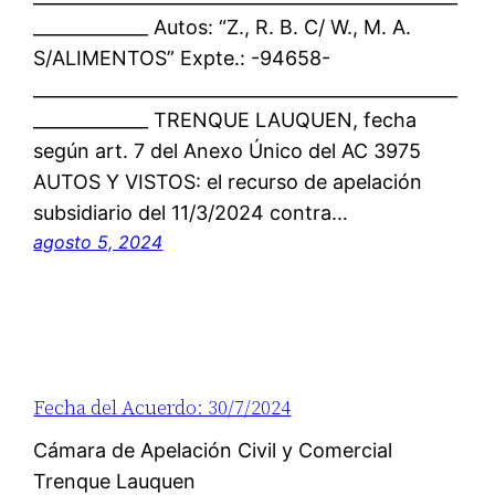
_____________ Autos: “Z., R. B. C/ W., M. A.
S/ALIMENTOS” Expte.: -94658-
________________________________________________
_____________ TRENQUE LAUQUEN, fecha
según art. 7 del Anexo Único del AC 3975
AUTOS Y VISTOS: el recurso de apelación
subsidiario del 11/3/2024 contra…
agosto 5, 2024
Fecha del Acuerdo: 30/7/2024
Cámara de Apelación Civil y Comercial
Trenque Lauquen