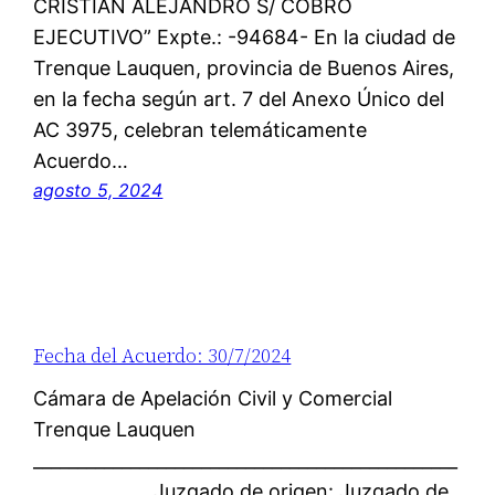
CRISTIAN ALEJANDRO S/ COBRO
EJECUTIVO” Expte.: -94684- En la ciudad de
Trenque Lauquen, provincia de Buenos Aires,
en la fecha según art. 7 del Anexo Único del
AC 3975, celebran telemáticamente
Acuerdo…
agosto 5, 2024
Fecha del Acuerdo: 30/7/2024
Cámara de Apelación Civil y Comercial
Trenque Lauquen
________________________________________________
_____________ Juzgado de origen: Juzgado de