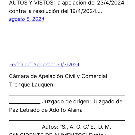
AUTOS Y VISTOS: la apelación del 23/4/2024
contra la resolución del 19/4/2024.…
agosto 5, 2024
Fecha del Acuerdo: 30/7/2024
Cámara de Apelación Civil y Comercial
Trenque Lauquen
________________________________________________
_____________ Juzgado de origen: Juzgado de
Paz Letrado de Adolfo Alsina
________________________________________________
_____________ Autos: “S., A. O. C/ E., D. M.