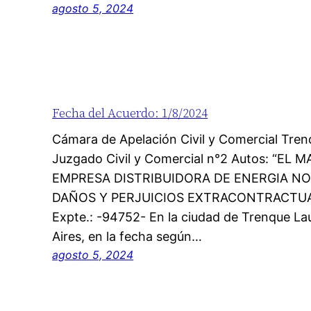
agosto 5, 2024
Fecha del Acuerdo: 1/8/2024
Cámara de Apelación Civil y Comercial Tre
Juzgado Civil y Comercial n°2 Autos: “EL
EMPRESA DISTRIBUIDORA DE ENERGIA NOR
DAÑOS Y PERJUICIOS EXTRACONTRACTUA
Expte.: -94752- En la ciudad de Trenque La
Aires, en la fecha según…
agosto 5, 2024