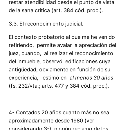
restar atendibilidad desde el punto de vista
de la sana crítica (art. 384 cód. proc.).
3.3. El reconocimiento judicial.
El contexto probatorio al que me he venido
refiriendo, permite avalar la apreciación del
juez, cuando, al realizar el reconocimiento
del inmueble, observó edificaciones cuya
antigüedad, obviamente en función de su
experiencia, estimó en
al menos 30 años
(fs. 232/vta.; arts. 477 y 384 cód. proc.).
4- Contados 20 años cuanto más no sea
aproximadamente desde 1980 (ver
considerando 3-), ningún reclamo de los