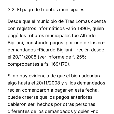
3.2. El pago de tributos municipales.
Desde que el municipio de Tres Lomas cuenta
con registros informáticos -año 1996-, quien
pagó los tributos municipales fue Alfredo
Bigliani, constando pagos por uno de los co-
demandados -Ricardo Bigliani- recién desde
el 20/11/2008 (ver informe de f. 255;
comprobantes a fs. 169/179).
Si no hay evidencia de que el bien adeudara
algo hasta el 20/11/2008 y si los demandados
recién comenzaron a pagar en esta fecha,
puede creerse que los pagos anteriores
debieron ser hechos por otras personas
diferentes de los demandados y quién -no