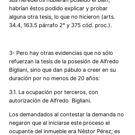
habrían éstos podido explicar y probar
alguna otra tesis, lo que no hicieron (arts.
34.4, 163.5 párrafo 2° y 375 cód. proc.).
3- Pero hay otras evidencias que no sólo
refuerzan la tesis de la posesión de Alfredo
Bigliani, sino que dan pábulo a creer en su
duración por no menos de 20 años:
3.1. La ocupación por terceros, con
autorización de Alfredo Bigliani.
Los demandados al contestar la demanda no
negaron que al iniciarse este proceso el
ocupante del inmueble era Néstor Pérez; es