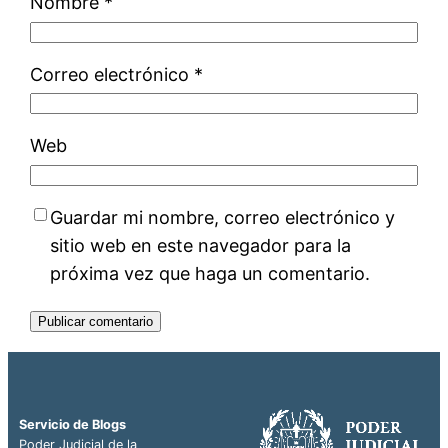
Nombre
*
Correo electrónico
*
Web
Guardar mi nombre, correo electrónico y
sitio web en este navegador para la
próxima vez que haga un comentario.
Servicio de Blogs
Poder Judicial de la