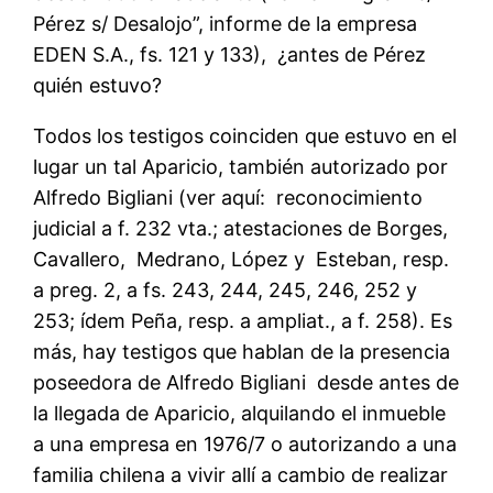
Pérez s/ Desalojo”, informe de la empresa
EDEN S.A., fs. 121 y 133), ¿antes de Pérez
quién estuvo?
Todos los testigos coinciden que estuvo en el
lugar un tal Aparicio, también autorizado por
Alfredo Bigliani (ver aquí: reconocimiento
judicial a f. 232 vta.; atestaciones de Borges,
Cavallero, Medrano, López y Esteban, resp.
a preg. 2, a fs. 243, 244, 245, 246, 252 y
253; ídem Peña, resp. a ampliat., a f. 258). Es
más, hay testigos que hablan de la presencia
poseedora de Alfredo Bigliani desde antes de
la llegada de Aparicio, alquilando el inmueble
a una empresa en 1976/7 o autorizando a una
familia chilena a vivir allí a cambio de realizar