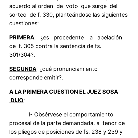
acuerdo al orden de voto que surge del
sorteo de f. 330, planteándose las siguientes
cuestiones:
PRIMERA
: ¿es procedente la apelación
de f. 305 contra la sentencia de fs.
301/304?.
SEGUNDA
: ¿qué pronunciamiento
corresponde emitir?.
A LA PRIMERA CUESTION EL JUEZ SOSA
DIJO
:
1- Obsérvese el comportamiento
procesal de la parte demandada, a tenor de
los pliegos de posiciones de fs. 238 y 239 y