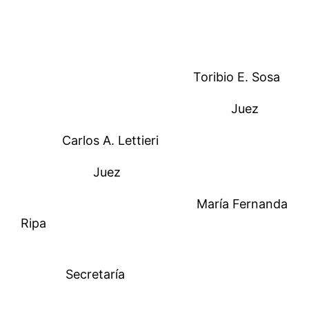
Toribio E. Sosa
Juez
Carlos A. Lettieri
Juez
María Fernanda
Ripa
Secretaría