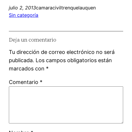
julio 2, 2013
camaraciviltrenquelauquen
Sin categoría
Deja un comentario
Tu dirección de correo electrónico no será
publicada.
Los campos obligatorios están
marcados con
*
Comentario
*