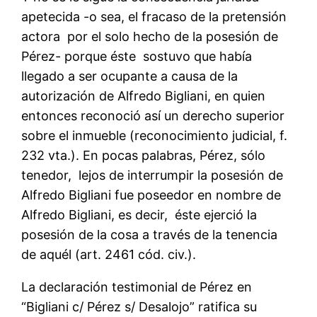
apetecida -o sea, el fracaso de la pretensión
actora por el solo hecho de la posesión de
Pérez- porque éste sostuvo que había
llegado a ser ocupante a causa de la
autorización de Alfredo Bigliani, en quien
entonces reconoció así un derecho superior
sobre el inmueble (reconocimiento judicial, f.
232 vta.). En pocas palabras, Pérez, sólo
tenedor, lejos de interrumpir la posesión de
Alfredo Bigliani fue poseedor en nombre de
Alfredo Bigliani, es decir, éste ejerció la
posesión de la cosa a través de la tenencia
de aquél (art. 2461 cód. civ.).
La declaración testimonial de Pérez en
“Bigliani c/ Pérez s/ Desalojo” ratifica su