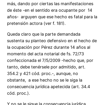
más, dando por ciertas las manifestaciones
de éste -en el sentido era ocupante por 14
años- arguyen que ese hecho es fatal para la
pretensión actora (ver f. 181).
Queda claro que la parte demandada
sustenta su planteo defensivo en el hecho de
la ocupación por Pérez durante 14 años al
momento del acta notarial de fs. 72/73
confeccionada el 7/5/2009 -hecho que, por
tanto, debe tenérsele por admitido, art.
354.2 y 421 cód. proc.-, aunque, no
obstante, a ese hecho no se le siga la
consecuencia jurídica apetecida (art. 34.4
cód. proc.).
Y no se le sigue la consecuencia jurídica