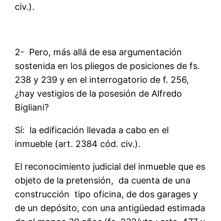
civ.).
2- Pero, más allá de esa argumentación
sostenida en los pliegos de posiciones de fs.
238 y 239 y en el interrogatorio de f. 256,
¿hay vestigios de la posesión de Alfredo
Bigliani?
Sí: la edificación llevada a cabo en el
inmueble (art. 2384 cód. civ.).
El reconocimiento judicial del inmueble que es
objeto de la pretensión, da cuenta de una
construcción tipo oficina, de dos garages y
de un depósito, con una antigüedad estimada