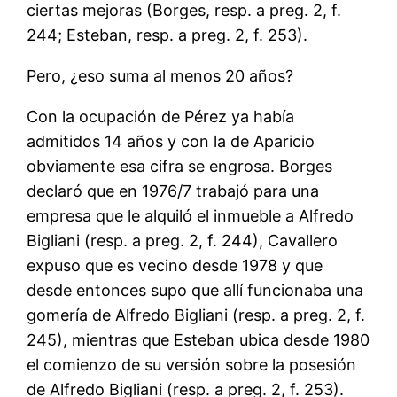
ciertas mejoras (Borges, resp. a preg. 2, f.
244; Esteban, resp. a preg. 2, f. 253).
Pero, ¿eso suma al menos 20 años?
Con la ocupación de Pérez ya había
admitidos 14 años y con la de Aparicio
obviamente esa cifra se engrosa. Borges
declaró que en 1976/7 trabajó para una
empresa que le alquiló el inmueble a Alfredo
Bigliani (resp. a preg. 2, f. 244), Cavallero
expuso que es vecino desde 1978 y que
desde entonces supo que allí funcionaba una
gomería de Alfredo Bigliani (resp. a preg. 2, f.
245), mientras que Esteban ubica desde 1980
el comienzo de su versión sobre la posesión
de Alfredo Bigliani (resp. a preg. 2, f. 253).