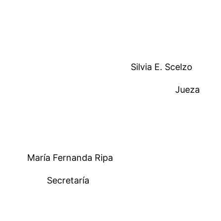
Silvia E. Scelzo
Jueza
María Fernanda Ripa
Secretaría