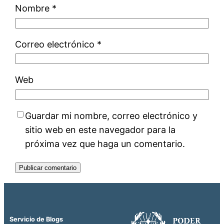
Nombre
*
Correo electrónico
*
Web
Guardar mi nombre, correo electrónico y
sitio web en este navegador para la
próxima vez que haga un comentario.
Servicio de Blogs