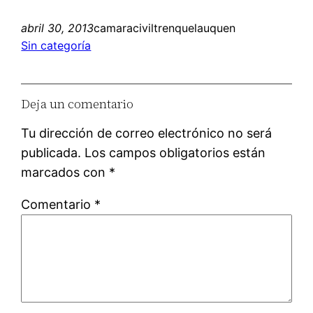
abril 30, 2013
camaraciviltrenquelauquen
Sin categoría
Deja un comentario
Tu dirección de correo electrónico no será
publicada.
Los campos obligatorios están
marcados con
*
Comentario
*