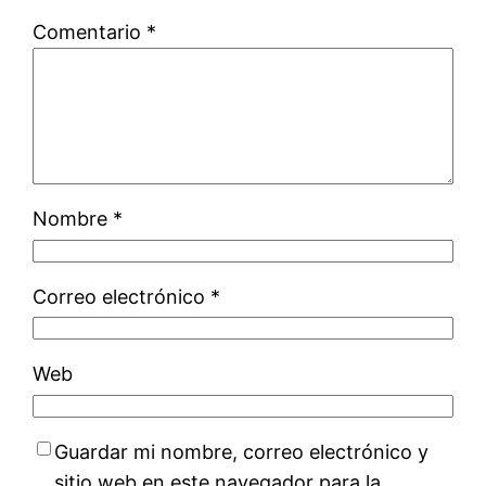
Comentario
*
Nombre
*
Correo electrónico
*
Web
Guardar mi nombre, correo electrónico y
sitio web en este navegador para la