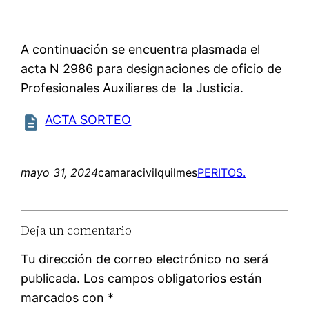
A continuación se encuentra plasmada el
acta N 2986 para designaciones de oficio de
Profesionales Auxiliares de la Justicia.
ACTA SORTEO
mayo 31, 2024
camaracivilquilmes
PERITOS.
Deja un comentario
Tu dirección de correo electrónico no será
publicada.
Los campos obligatorios están
marcados con
*