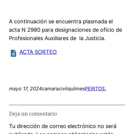
A continuación se encuentra plasmada el
acta N 2980 para designaciones de oficio de
Profesionales Auxiliares de la Justicia.
ACTA SORTEO
mayo 17, 2024
camaracivilquilmes
PERITOS.
Deja un comentario
Tu dirección de correo electrónico no será