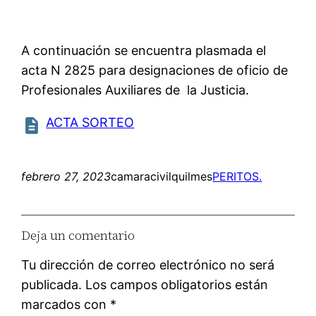
A continuación se encuentra plasmada el
acta N 2825 para designaciones de oficio de
Profesionales Auxiliares de la Justicia.
ACTA SORTEO
febrero 27, 2023
camaracivilquilmes
PERITOS.
Deja un comentario
Tu dirección de correo electrónico no será
publicada.
Los campos obligatorios están
marcados con
*