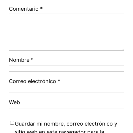
Comentario
*
Nombre
*
Correo electrónico
*
Web
Guardar mi nombre, correo electrónico y
sitio web en este navegador para la