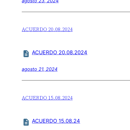
agosto 23, 2024
ACUERDO 20.08.2024
ACUERDO 20.08.2024
agosto 21, 2024
ACUERDO 15.08.2024
ACUERDO 15.08.24