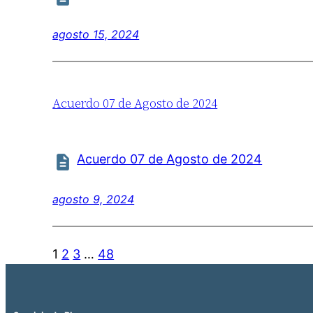
agosto 15, 2024
Acuerdo 07 de Agosto de 2024
Acuerdo 07 de Agosto de 2024
agosto 9, 2024
1
2
3
…
48