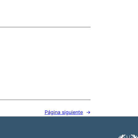
Página siguiente
→