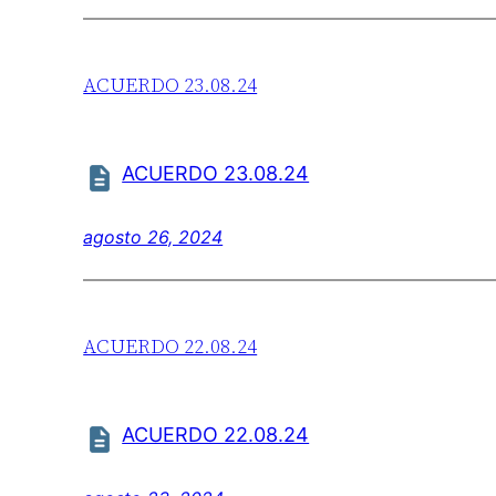
ACUERDO 23.08.24
ACUERDO 23.08.24
agosto 26, 2024
ACUERDO 22.08.24
ACUERDO 22.08.24