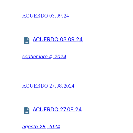
ACUERDO 03.09.24
ACUERDO 03.09.24
septiembre 4, 2024
ACUERDO 27.08.2024
ACUERDO 27.08.24
agosto 28, 2024