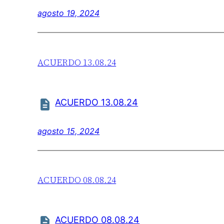
agosto 19, 2024
ACUERDO 13.08.24
ACUERDO 13.08.24
agosto 15, 2024
ACUERDO 08.08.24
ACUERDO 08.08.24