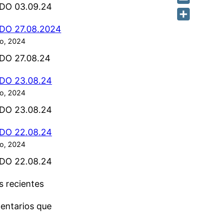
DO 03.09.24
Email
Share
DO 27.08.2024
o, 2024
DO 27.08.24
DO 23.08.24
o, 2024
DO 23.08.24
DO 22.08.24
o, 2024
DO 22.08.24
 recientes
entarios que