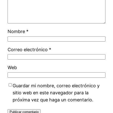
Nombre
*
Correo electrónico
*
Web
Guardar mi nombre, correo electrónico y
sitio web en este navegador para la
próxima vez que haga un comentario.