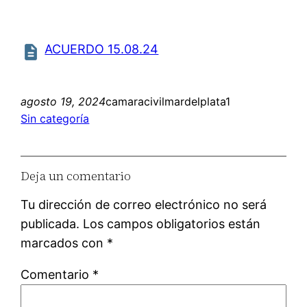
ACUERDO 15.08.24
agosto 19, 2024
camaracivilmardelplata1
Sin categoría
Deja un comentario
Tu dirección de correo electrónico no será
publicada.
Los campos obligatorios están
marcados con
*
Comentario
*