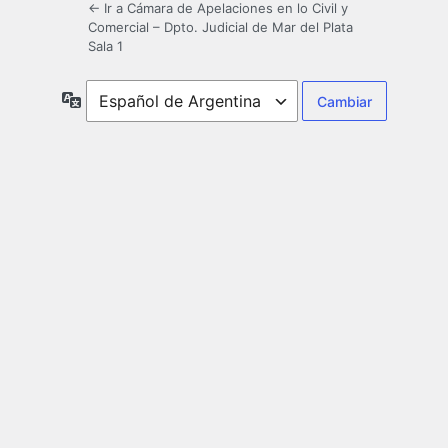
← Ir a Cámara de Apelaciones en lo Civil y
Comercial – Dpto. Judicial de Mar del Plata
Sala 1
Idioma