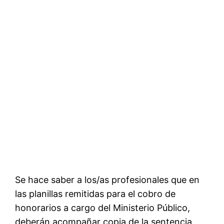
Se hace saber a los/as profesionales que en
las planillas remitidas para el cobro de
honorarios a cargo del Ministerio Público,
deberán acompañar copia de la sentencia