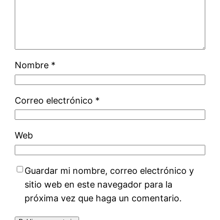
Nombre
*
Correo electrónico
*
Web
Guardar mi nombre, correo electrónico y
sitio web en este navegador para la
próxima vez que haga un comentario.