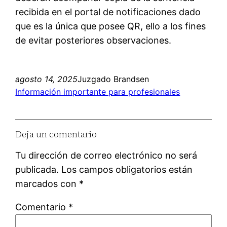
recibida en el portal de notificaciones dado
que es la única que posee QR, ello a los fines
de evitar posteriores observaciones.
agosto 14, 2025
Juzgado Brandsen
Información importante para profesionales
Deja un comentario
Tu dirección de correo electrónico no será
publicada.
Los campos obligatorios están
marcados con
*
Comentario
*