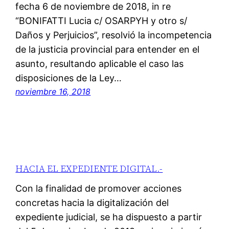
fecha 6 de noviembre de 2018, in re
“BONIFATTI Lucia c/ OSARPYH y otro s/
Daños y Perjuicios”, resolvió la incompetencia
de la justicia provincial para entender en el
asunto, resultando aplicable el caso las
disposiciones de la Ley…
noviembre 16, 2018
HACIA EL EXPEDIENTE DIGITAL.-
Con la finalidad de promover acciones
concretas hacia la digitalización del
expediente judicial, se ha dispuesto a partir