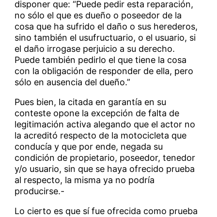
disponer que: “Puede pedir esta reparación,
no sólo el que es dueño o poseedor de la
cosa que ha sufrido el daño o sus herederos,
sino también el usufructuario, o el usuario, si
el daño irrogase perjuicio a su derecho.
Puede también pedirlo el que tiene la cosa
con la obligación de responder de ella, pero
sólo en ausencia del dueño.”
Pues bien, la citada en garantía en su
conteste opone la excepción de falta de
legitimación activa alegando que el actor no
la acreditó respecto de la motocicleta que
conducía y que por ende, negada su
condición de propietario, poseedor, tenedor
y/o usuario, sin que se haya ofrecido prueba
al respecto, la misma ya no podría
producirse.-
Lo cierto es que sí fue ofrecida como prueba