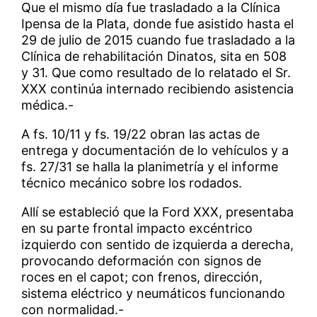
Que el mismo día fue trasladado a la Clínica
Ipensa de la Plata, donde fue asistido hasta el
29 de julio de 2015 cuando fue trasladado a la
Clínica de rehabilitación Dinatos, sita en 508
y 31. Que como resultado de lo relatado el Sr.
XXX continúa internado recibiendo asistencia
médica.-
A fs. 10/11 y fs. 19/22 obran las actas de
entrega y documentación de lo vehículos y a
fs. 27/31 se halla la planimetría y el informe
técnico mecánico sobre los rodados.
Allí se estableció que la Ford XXX, presentaba
en su parte frontal impacto excéntrico
izquierdo con sentido de izquierda a derecha,
provocando deformación con signos de
roces en el capot; con frenos, dirección,
sistema eléctrico y neumáticos funcionando
con normalidad.-