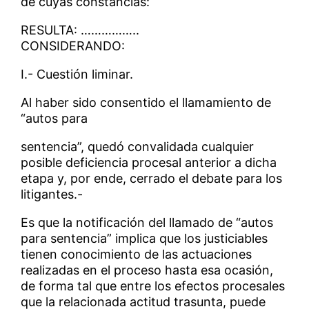
de cuyas constancias:
RESULTA: ……………..
CONSIDERANDO:
I.- Cuestión liminar.
Al haber sido consentido el llamamiento de
“autos para
sentencia”, quedó convalidada cualquier
posible deficiencia procesal anterior a dicha
etapa y, por ende, cerrado el debate para los
litigantes.-
Es que la notificación del llamado de “autos
para sentencia” implica que los justiciables
tienen conocimiento de las actuaciones
realizadas en el proceso hasta esa ocasión,
de forma tal que entre los efectos procesales
que la relacionada actitud trasunta, puede