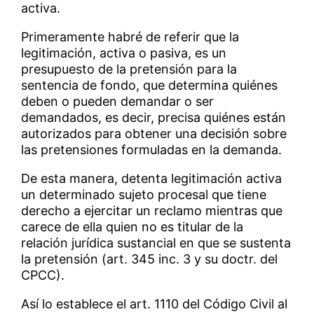
activa.
Primeramente habré de referir que la
legitimación, activa o pasiva, es un
presupuesto de la pretensión para la
sentencia de fondo, que determina quiénes
deben o pueden demandar o ser
demandados, es decir, precisa quiénes están
autorizados para obtener una decisión sobre
las pretensiones formuladas en la demanda.
De esta manera, detenta legitimación activa
un determinado sujeto procesal que tiene
derecho a ejercitar un reclamo mientras que
carece de ella quien no es titular de la
relación jurídica sustancial en que se sustenta
la pretensión (art. 345 inc. 3 y su doctr. del
CPCC).
Así lo establece el art. 1110 del Código Civil al