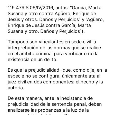
119.479 S 06/IV/2016, autos: “García, Marta
Susana y otro contra Agüero, Enrique de
Jesús y otros. Daños y Perjuicios” y “Agüero,
Enrique de Jesús contra García, Marta
Susana y otro. Daños y Perjuicios”).
Tampoco son vinculantes en sede civil la
interpretación de las normas que se realice
en el ámbito criminal para verificar o no la
existencia de un delito.
Es que la prejudicialidad -que, como dije, en la
especie no se configura, únicamente ata al
juez civil en dos componentes: el hecho y la
autoría.
De esta manera, ante la inexistencia de
prejudicialidad de la sentencia penal, deben
analizarse las probanzas a la luz de la