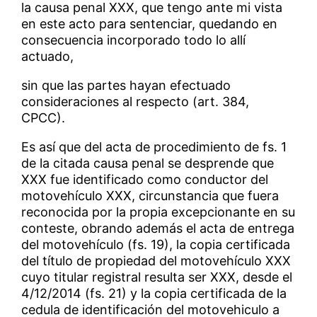
la causa penal XXX, que tengo ante mi vista
en este acto para sentenciar, quedando en
consecuencia incorporado todo lo allí
actuado,
sin que las partes hayan efectuado
consideraciones al respecto (art. 384,
CPCC).
Es así que del acta de procedimiento de fs. 1
de la citada causa penal se desprende que
XXX fue identificado como conductor del
motovehículo XXX, circunstancia que fuera
reconocida por la propia excepcionante en su
conteste, obrando además el acta de entrega
del motovehículo (fs. 19), la copia certificada
del título de propiedad del motovehículo XXX
cuyo titular registral resulta ser XXX, desde el
4/12/2014 (fs. 21) y la copia certificada de la
cedula de identificación del motovehiculo a