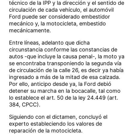
técnico de la IPP y la dirección y el sentido de
circulación de cada vehículo, el automóvil
Ford puede ser considerado embestidor
mecánico y, la motocicleta, embestido
mecánicamente.
Entre líneas, adelanto que dicha
circunstancia conforme las constancias de
autos -que incluye la causa penal-, la moto ya
se encontraba transponiendo la segunda vía
de circulación de la calle 26, es decir ya había
ingresado a más de la mitad de esa calzada.
Por ello, anticipo desde ya, la Ford debió
detener su marcha en la bocacalle, tal como
lo establece el art. 50 de la ley 24.449 (art.
384, CPCC).
Siguiendo con el dictamen, concluyó el
experto estableciendo los valores de
reparación de la motocicleta.