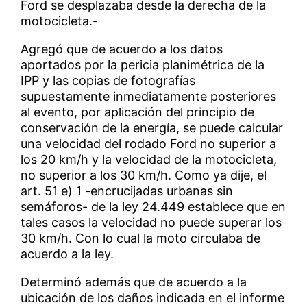
Ford se desplazaba desde la derecha de la
motocicleta.-
Agregó que de acuerdo a los datos
aportados por la pericia planimétrica de la
IPP y las copias de fotografías
supuestamente inmediatamente posteriores
al evento, por aplicación del principio de
conservación de la energía, se puede calcular
una velocidad del rodado Ford no superior a
los 20 km/h y la velocidad de la motocicleta,
no superior a los 30 km/h. Como ya dije, el
art. 51 e) 1 -encrucijadas urbanas sin
semáforos- de la ley 24.449 establece que en
tales casos la velocidad no puede superar los
30 km/h. Con lo cual la moto circulaba de
acuerdo a la ley.
Determinó además que de acuerdo a la
ubicación de los daños indicada en el informe