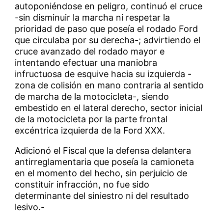
autoponiéndose en peligro, continuó el cruce
-sin disminuir la marcha ni respetar la
prioridad de paso que poseía el rodado Ford
que circulaba por su derecha-; advirtiendo el
cruce avanzado del rodado mayor e
intentando efectuar una maniobra
infructuosa de esquive hacia su izquierda -
zona de colisión en mano contraria al sentido
de marcha de la motocicleta-, siendo
embestido en el lateral derecho, sector inicial
de la motocicleta por la parte frontal
excéntrica izquierda de la Ford XXX.
Adicionó el Fiscal que la defensa delantera
antirreglamentaria que poseía la camioneta
en el momento del hecho, sin perjuicio de
constituir infracción, no fue sido
determinante del siniestro ni del resultado
lesivo.-