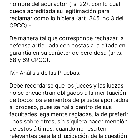
nombre del aquí actor (fs. 22), con lo cual
queda acreditada su legitimación para
reclamar como lo hiciera (art. 345 inc 3 del
CPCC).-
De manera tal que corresponde rechazar la
defensa articulada con costas a la citada en
garantía en su carácter de perdidosa (arts.
68 y 69 CPCC).
IV.- Análisis de las Pruebas.
Debe recordarse que los jueces y las juezas
no se encuentran obligados a la merituación
de todos los elementos de prueba aportados
al proceso, pues se halla dentro de sus
facultades legalmente regladas, la de preferir
unos sobre otros, sin siquiera hacer mención
de estos últimos, cuando no resulten
relevantes para la dilucidación de la cuestión