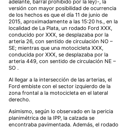
adelante, barral prohibido por la ley)-, la
versión con mayor posibilidad de ocurrencia
de los hechos es que el día 11 de junio de
2015, aproximadamente a las 15:20 hs., en la
localidad de La Plata, un rodado Ford XXX,
conducido por XXX, se desplazaba por la
arteria 26, con sentido de circulación NO –
SE; mientras que una motocicleta XXX,
conducida por XXX, se desplazaba por la
arteria 449, con sentido de circulación NE –
SO .
Al llegar a la intersección de las arterias, el
Ford embiste con el sector izquierdo de la
zona frontal a la motocicleta en el lateral
derecho.
Asimismo, según lo observado en la pericia
planimétrica de la IPP, la calzada se
encontraba pavimentada. Además, el rodado