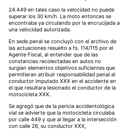
24.449 en tales caso la velocidad no puede
superar los 30 km/h. La moto entonces se
encontraba ya circulando por la encrucijada a
una velocidad autorizada.
En sede penal se concluyó con el archivo de
las actuaciones resuelto a fs. 114/115 por el
Agente Fiscal, al entender que de las
constancias recolectadas en autos no
surgían elementos objetivos suficientes que
permitieran atribuir responsabilidad penal al
conductor imputado XXX en el accidente en
el que resultara lesionado el conductor de la
motocicleta XXX.
Se agregó que de la pericia accidentológica
vial se advierte que la motocicleta circulaba
por calle 449 y que al llegar a la intersección
con calle 26, su conductor XXX,