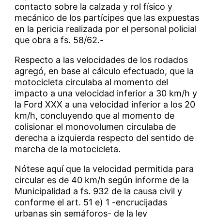
contacto sobre la calzada y rol físico y
mecánico de los partícipes que las expuestas
en la pericia realizada por el personal policial
que obra a fs. 58/62.-
Respecto a las velocidades de los rodados
agregó, en base al cálculo efectuado, que la
motocicleta circulaba al momento del
impacto a una velocidad inferior a 30 km/h y
la Ford XXX a una velocidad inferior a los 20
km/h, concluyendo que al momento de
colisionar el monovolumen circulaba de
derecha a izquierda respecto del sentido de
marcha de la motocicleta.
Nótese aquí que la velocidad permitida para
circular es de 40 km/h según informe de la
Municipalidad a fs. 932 de la causa civil y
conforme el art. 51 e) 1 -encrucijadas
urbanas sin semáforos- de la ley