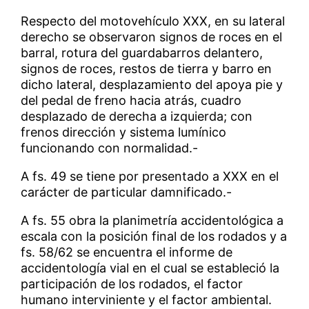
Respecto del motovehículo XXX, en su lateral
derecho se observaron signos de roces en el
barral, rotura del guardabarros delantero,
signos de roces, restos de tierra y barro en
dicho lateral, desplazamiento del apoya pie y
del pedal de freno hacia atrás, cuadro
desplazado de derecha a izquierda; con
frenos dirección y sistema lumínico
funcionando con normalidad.-
A fs. 49 se tiene por presentado a XXX en el
carácter de particular damnificado.-
A fs. 55 obra la planimetría accidentológica a
escala con la posición final de los rodados y a
fs. 58/62 se encuentra el informe de
accidentología vial en el cual se estableció la
participación de los rodados, el factor
humano interviniente y el factor ambiental.