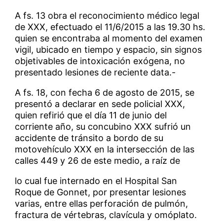
A fs. 13 obra el reconocimiento médico legal
de XXX, efectuado el 11/6/2015 a las 19.30 hs.
quien se encontraba al momento del examen
vigil, ubicado en tiempo y espacio, sin signos
objetivables de intoxicación exógena, no
presentado lesiones de reciente data.-
A fs. 18, con fecha 6 de agosto de 2015, se
presentó a declarar en sede policial XXX,
quien refirió que el día 11 de junio del
corriente año, su concubino XXX sufrió un
accidente de tránsito a bordo de su
motovehículo XXX en la intersección de las
calles 449 y 26 de este medio, a raíz de
lo cual fue internado en el Hospital San
Roque de Gonnet, por presentar lesiones
varias, entre ellas perforación de pulmón,
fractura de vértebras, clavícula y omóplato.