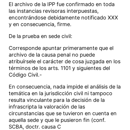
El archivo de la IPP fue confirmado en toda
las instancias revisoras interpuestas,
encontrándose debidamente notificado XXX
y en consecuencia, firme.
De la prueba en sede civil:
Corresponde apuntar primeramente que el
archivo de la causa penal no puede
atribuírsele el carácter de cosa juzgada en los
términos de los arts. 1101 y siguientes del
Código Civil.-
En consecuencia, nada impide el análisis de la
temática en la jurisdicción civil ni tampoco
resulta vinculante para la decisión de la
infrascripta la valoración de las
circunstancias que se tuvieron en cuenta en
aquella sede y que le pusieron fin (conf.
SCBA, doctr. causa C