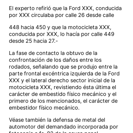
El experto refirió que la Ford XXX, conducida
por XXX circulaba por calle 26 desde calle
448 hacia 450 y que la motocicleta XXX,
conducida por XXX, lo hacía por calle 449
desde 25 hacia 27.-
La fase de contacto la obtuvo de la
confrontación de los daños entre los
rodados, señalando que se produjo entre la
parte frontal excéntrica izquierda de la Ford
XXX y el lateral derecho sector inicial de la
motocicleta XXX, revistiendo ésta última el
carácter de embestido físico mecánico y el
primero de los mencionados, el carácter de
embestidor físico mecánico.
Véase también la defensa de metal del
automotor del demandado incorporada por