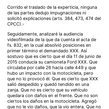
Corrido el traslado de la experticia, ninguna
de las partes dedujo impugnaciones ni
solicitó explicaciones (arts. 384, 473, 474 del
CPCC).-
Seguidamente, analizaré la audiencia
videofilmada de la que da cuenta el acta de
fs. 832, en la cual absolvió posiciones en
primer término el demandado XXX. Así
sostuvo que es cierto que el día 11 de junio de
2015 conducía su camioneta Ford XXX. Que
circulaba por calle 26 hacia calle 449 y que
hubo un impacto con la motocicleta, pero
que no lo provocó él. Que es cierto que XXX
salió despedido y quedó tendido en una
zanja. Que no es cierto que su vehículo
quedara con daños en el frente. Que no son
ciertos los daños en la motocicleta. Agregó
que no le vio daños, que la vio entera. Que no