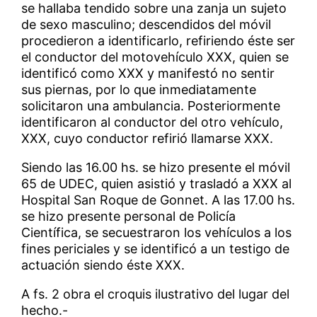
se hallaba tendido sobre una zanja un sujeto
de sexo masculino; descendidos del móvil
procedieron a identificarlo, refiriendo éste ser
el conductor del motovehículo XXX, quien se
identificó como XXX y manifestó no sentir
sus piernas, por lo que inmediatamente
solicitaron una ambulancia. Posteriormente
identificaron al conductor del otro vehículo,
XXX, cuyo conductor refirió llamarse XXX.
Siendo las 16.00 hs. se hizo presente el móvil
65 de UDEC, quien asistió y trasladó a XXX al
Hospital San Roque de Gonnet. A las 17.00 hs.
se hizo presente personal de Policía
Científica, se secuestraron los vehículos a los
fines periciales y se identificó a un testigo de
actuación siendo éste XXX.
A fs. 2 obra el croquis ilustrativo del lugar del
hecho.-