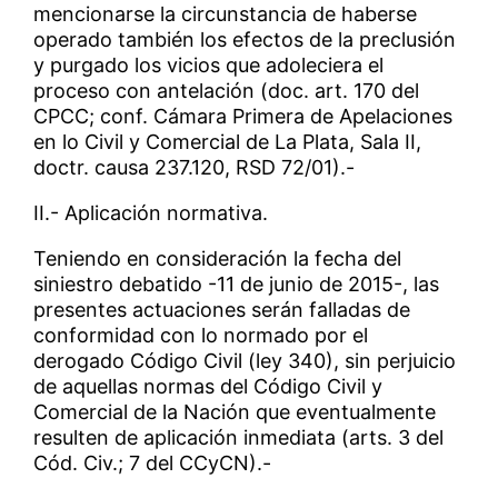
mencionarse la circunstancia de haberse
operado también los efectos de la preclusión
y purgado los vicios que adoleciera el
proceso con antelación (doc. art. 170 del
CPCC; conf. Cámara Primera de Apelaciones
en lo Civil y Comercial de La Plata, Sala II,
doctr. causa 237.120, RSD 72/01).-
II.- Aplicación normativa.
Teniendo en consideración la fecha del
siniestro debatido -11 de junio de 2015-, las
presentes actuaciones serán falladas de
conformidad con lo normado por el
derogado Código Civil (ley 340), sin perjuicio
de aquellas normas del Código Civil y
Comercial de la Nación que eventualmente
resulten de aplicación inmediata (arts. 3 del
Cód. Civ.; 7 del CCyCN).-