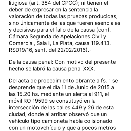
litigiosa (art. 384 del CPCC); ni tienen el
deber de expresar en la sentencia la
valoración de todas las pruebas producidas,
sino únicamente de las que fueren esenciales
y decisivas para el fallo de la causa (conf.
Cámara Segunda de Apelaciones Civil y
Comercial, Sala I, La Plata, causa 119.413,
RSD19/16, sent. del 22/02/2016).-
De la causa penal: Con motivo del presente
hecho se labró la causa penal XXX.
Del acta de procedimiento obrante a fs. 1 se
desprende que el día 11 de Junio de 2015 a
las 15.20 hs. mediante un alerta al 911, el
móvil RO 19599 se constituyó en la
intersección de las calles 449 y 26 de esta
ciudad, donde al arribar observó que un
vehículo tipo camioneta había colisionado
con un motovehículo y que a pocos metros