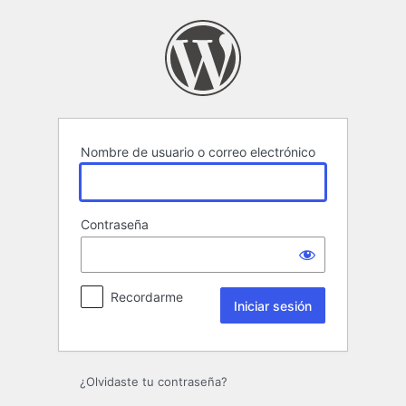
Iniciar
sesión
Nombre de usuario o correo electrónico
Contraseña
Recordarme
¿Olvidaste tu contraseña?