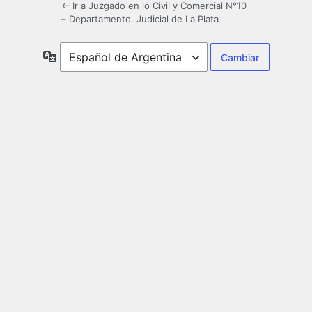
← Ir a Juzgado en lo Civil y Comercial N°10
– Departamento. Judicial de La Plata
Idioma