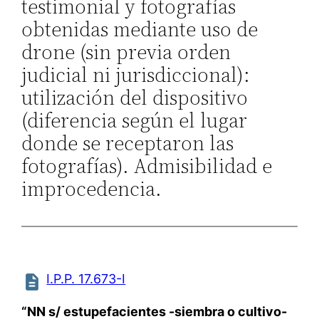
testimonial y fotografías
obtenidas mediante uso de
drone (sin previa orden
judicial ni jurisdiccional):
utilización del dispositivo
(diferencia según el lugar
donde se receptaron las
fotografías). Admisibilidad e
improcedencia.
I.P.P. 17.673-I
“NN s/ estupefacientes -siembra o cultivo-