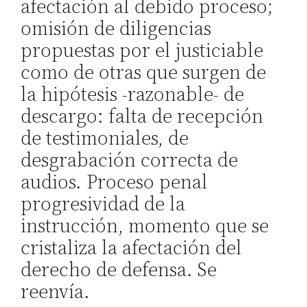
afectación al debido proceso;
omisión de diligencias
propuestas por el justiciable
como de otras que surgen de
la hipótesis -razonable- de
descargo: falta de recepción
de testimoniales, de
desgrabación correcta de
audios. Proceso penal
progresividad de la
instrucción, momento que se
cristaliza la afectación del
derecho de defensa. Se
reenvía.