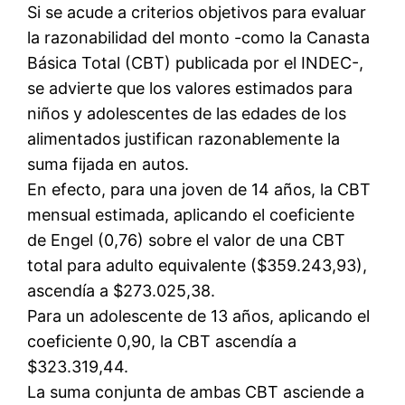
Si se acude a criterios objetivos para evaluar
la razonabilidad del monto -como la Canasta
Básica Total (CBT) publicada por el INDEC-,
se advierte que los valores estimados para
niños y adolescentes de las edades de los
alimentados justifican razonablemente la
suma fijada en autos.
En efecto, para una joven de 14 años, la CBT
mensual estimada, aplicando el coeficiente
de Engel (0,76) sobre el valor de una CBT
total para adulto equivalente ($359.243,93),
ascendía a $273.025,38.
Para un adolescente de 13 años, aplicando el
coeficiente 0,90, la CBT ascendía a
$323.319,44.
La suma conjunta de ambas CBT asciende a