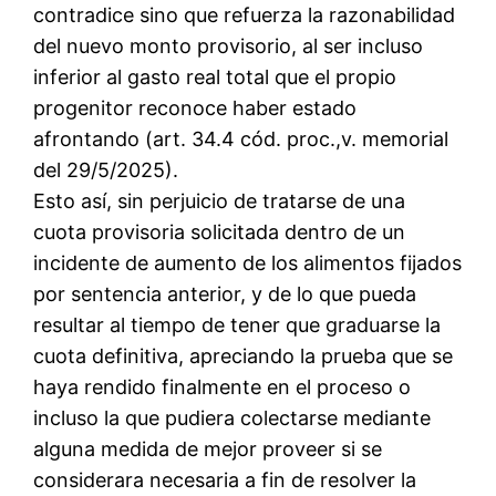
contradice sino que refuerza la razonabilidad
del nuevo monto provisorio, al ser incluso
inferior al gasto real total que el propio
progenitor reconoce haber estado
afrontando (art. 34.4 cód. proc.,v. memorial
del 29/5/2025).
Esto así, sin perjuicio de tratarse de una
cuota provisoria solicitada dentro de un
incidente de aumento de los alimentos fijados
por sentencia anterior, y de lo que pueda
resultar al tiempo de tener que graduarse la
cuota definitiva, apreciando la prueba que se
haya rendido finalmente en el proceso o
incluso la que pudiera colectarse mediante
alguna medida de mejor proveer si se
considerara necesaria a fin de resolver la