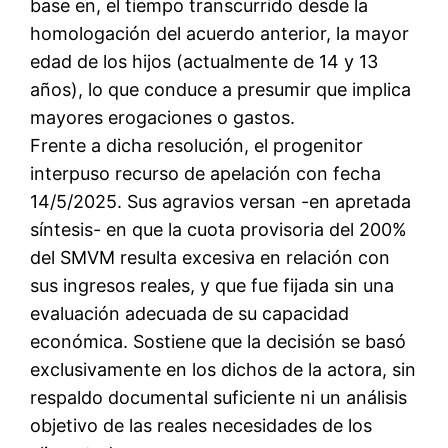
base en, el tiempo transcurrido desde la
homologación del acuerdo anterior, la mayor
edad de los hijos (actualmente de 14 y 13
años), lo que conduce a presumir que implica
mayores erogaciones o gastos.
Frente a dicha resolución, el progenitor
interpuso recurso de apelación con fecha
14/5/2025. Sus agravios versan -en apretada
síntesis- en que la cuota provisoria del 200%
del SMVM resulta excesiva en relación con
sus ingresos reales, y que fue fijada sin una
evaluación adecuada de su capacidad
económica. Sostiene que la decisión se basó
exclusivamente en los dichos de la actora, sin
respaldo documental suficiente ni un análisis
objetivo de las reales necesidades de los