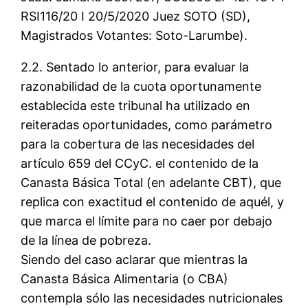
RSI116/20 I 20/5/2020 Juez SOTO (SD),
Magistrados Votantes: Soto-Larumbe).
2.2. Sentado lo anterior, para evaluar la
razonabilidad de la cuota oportunamente
establecida este tribunal ha utilizado en
reiteradas oportunidades, como parámetro
para la cobertura de las necesidades del
artículo 659 del CCyC. el contenido de la
Canasta Básica Total (en adelante CBT), que
replica con exactitud el contenido de aquél, y
que marca el límite para no caer por debajo
de la línea de pobreza.
Siendo del caso aclarar que mientras la
Canasta Básica Alimentaria (o CBA)
contempla sólo las necesidades nutricionales