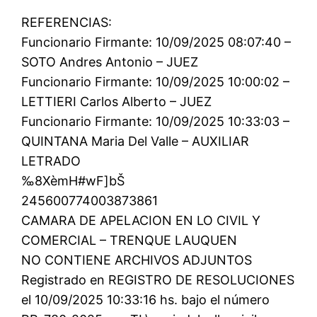
REFERENCIAS:
Funcionario Firmante: 10/09/2025 08:07:40 –
SOTO Andres Antonio – JUEZ
Funcionario Firmante: 10/09/2025 10:00:02 –
LETTIERI Carlos Alberto – JUEZ
Funcionario Firmante: 10/09/2025 10:33:03 –
QUINTANA Maria Del Valle – AUXILIAR
LETRADO
‰8XèmH#wF]bŠ
245600774003873861
CAMARA DE APELACION EN LO CIVIL Y
COMERCIAL – TRENQUE LAUQUEN
NO CONTIENE ARCHIVOS ADJUNTOS
Registrado en REGISTRO DE RESOLUCIONES
el 10/09/2025 10:33:16 hs. bajo el número