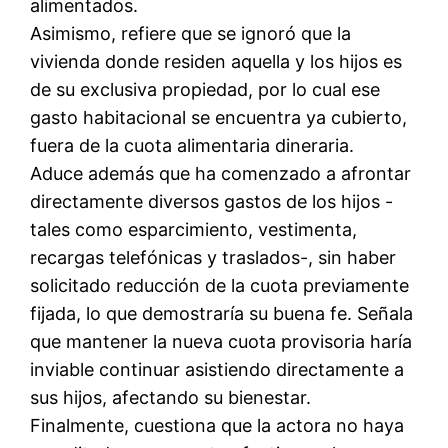
alimentados.
Asimismo, refiere que se ignoró que la
vivienda donde residen aquella y los hijos es
de su exclusiva propiedad, por lo cual ese
gasto habitacional se encuentra ya cubierto,
fuera de la cuota alimentaria dineraria.
Aduce además que ha comenzado a afrontar
directamente diversos gastos de los hijos -
tales como esparcimiento, vestimenta,
recargas telefónicas y traslados-, sin haber
solicitado reducción de la cuota previamente
fijada, lo que demostraría su buena fe. Señala
que mantener la nueva cuota provisoria haría
inviable continuar asistiendo directamente a
sus hijos, afectando su bienestar.
Finalmente, cuestiona que la actora no haya