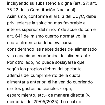
incluyendo su subsistencia digna (art. 27; art.
75.22 de la Constitución Nacional).
Asimismo, conforme el art. 3 del CCyC, debe
privilegiarse la solución más favorable al
interés superior del niño. Y de acuerdo con el
art. 641 del mismo cuerpo normativo, la
cuota alimentaria debe evaluarse
considerando las necesidades del alimentado
y la capacidad económica del alimentante.
Por otro lado, no puede soslayarse que,
según los propios dichos del apelante,
además del cumplimiento de la cuota
alimentaria anterior, él ha venido cubriendo
ciertos gastos adicionales -ropa,
esparcimiento, etc.- de manera directa (v.
memorial del 29/05/2025). Lo cual no