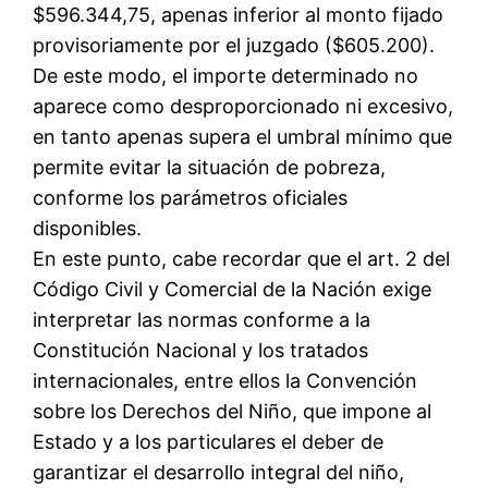
$596.344,75, apenas inferior al monto fijado
provisoriamente por el juzgado ($605.200).
De este modo, el importe determinado no
aparece como desproporcionado ni excesivo,
en tanto apenas supera el umbral mínimo que
permite evitar la situación de pobreza,
conforme los parámetros oficiales
disponibles.
En este punto, cabe recordar que el art. 2 del
Código Civil y Comercial de la Nación exige
interpretar las normas conforme a la
Constitución Nacional y los tratados
internacionales, entre ellos la Convención
sobre los Derechos del Niño, que impone al
Estado y a los particulares el deber de
garantizar el desarrollo integral del niño,