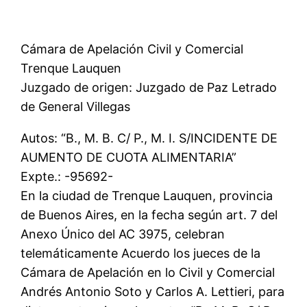
Cámara de Apelación Civil y Comercial
Trenque Lauquen
Juzgado de origen: Juzgado de Paz Letrado
de General Villegas
Autos: “B., M. B. C/ P., M. I. S/INCIDENTE DE
AUMENTO DE CUOTA ALIMENTARIA”
Expte.: -95692-
En la ciudad de Trenque Lauquen, provincia
de Buenos Aires, en la fecha según art. 7 del
Anexo Único del AC 3975, celebran
telemáticamente Acuerdo los jueces de la
Cámara de Apelación en lo Civil y Comercial
Andrés Antonio Soto y Carlos A. Lettieri, para