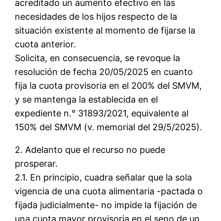
acreditado un aumento efectivo en las
necesidades de los hijos respecto de la
situación existente al momento de fijarse la
cuota anterior.
Solicita, en consecuencia, se revoque la
resolución de fecha 20/05/2025 en cuanto
fija la cuota provisoria en el 200% del SMVM,
y se mantenga la establecida en el
expediente n.° 31893/2021, equivalente al
150% del SMVM (v. memorial del 29/5/2025).
2. Adelanto que el recurso no puede
prosperar.
2.1. En principio, cuadra señalar que la sola
vigencia de una cuota alimentaria -pactada o
fijada judicialmente- no impide la fijación de
una cuota mayor provisoria en el seno de un