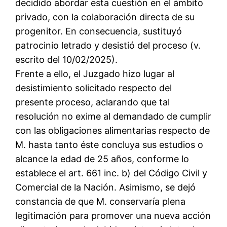
decidido abordar esta cuestión en el ámbito
privado, con la colaboración directa de su
progenitor. En consecuencia, sustituyó
patrocinio letrado y desistió del proceso (v.
escrito del 10/02/2025).
Frente a ello, el Juzgado hizo lugar al
desistimiento solicitado respecto del
presente proceso, aclarando que tal
resolución no exime al demandado de cumplir
con las obligaciones alimentarias respecto de
M. hasta tanto éste concluya sus estudios o
alcance la edad de 25 años, conforme lo
establece el art. 661 inc. b) del Código Civil y
Comercial de la Nación. Asimismo, se dejó
constancia de que M. conservaría plena
legitimación para promover una nueva acción