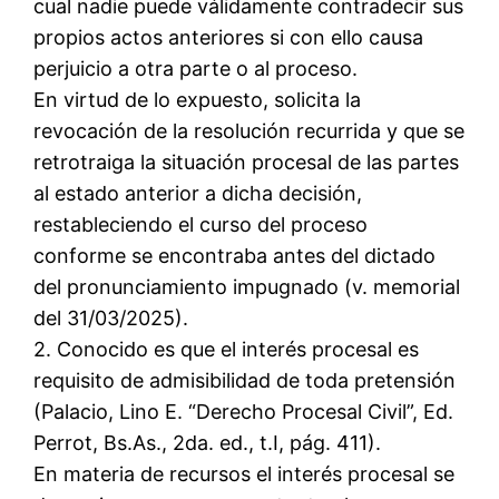
cual nadie puede válidamente contradecir sus
propios actos anteriores si con ello causa
perjuicio a otra parte o al proceso.
En virtud de lo expuesto, solicita la
revocación de la resolución recurrida y que se
retrotraiga la situación procesal de las partes
al estado anterior a dicha decisión,
restableciendo el curso del proceso
conforme se encontraba antes del dictado
del pronunciamiento impugnado (v. memorial
del 31/03/2025).
2. Conocido es que el interés procesal es
requisito de admisibilidad de toda pretensión
(Palacio, Lino E. “Derecho Procesal Civil”, Ed.
Perrot, Bs.As., 2da. ed., t.I, pág. 411).
En materia de recursos el interés procesal se