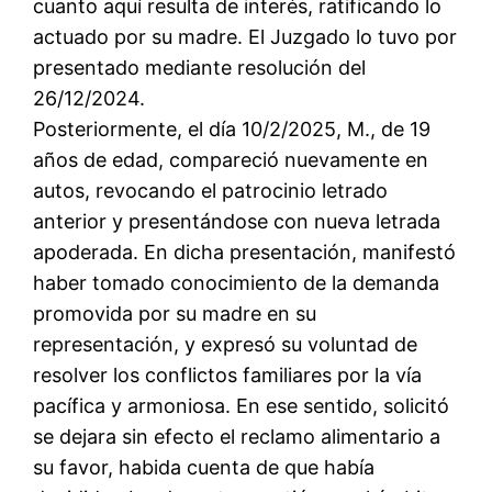
cuanto aquí resulta de interés, ratificando lo
actuado por su madre. El Juzgado lo tuvo por
presentado mediante resolución del
26/12/2024.
Posteriormente, el día 10/2/2025, M., de 19
años de edad, compareció nuevamente en
autos, revocando el patrocinio letrado
anterior y presentándose con nueva letrada
apoderada. En dicha presentación, manifestó
haber tomado conocimiento de la demanda
promovida por su madre en su
representación, y expresó su voluntad de
resolver los conflictos familiares por la vía
pacífica y armoniosa. En ese sentido, solicitó
se dejara sin efecto el reclamo alimentario a
su favor, habida cuenta de que había