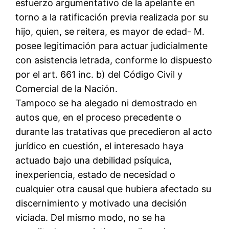
esfuerzo argumentativo de la apelante en
torno a la ratificación previa realizada por su
hijo, quien, se reitera, es mayor de edad- M.
posee legitimación para actuar judicialmente
con asistencia letrada, conforme lo dispuesto
por el art. 661 inc. b) del Código Civil y
Comercial de la Nación.
Tampoco se ha alegado ni demostrado en
autos que, en el proceso precedente o
durante las tratativas que precedieron al acto
jurídico en cuestión, el interesado haya
actuado bajo una debilidad psíquica,
inexperiencia, estado de necesidad o
cualquier otra causal que hubiera afectado su
discernimiento y motivado una decisión
viciada. Del mismo modo, no se ha