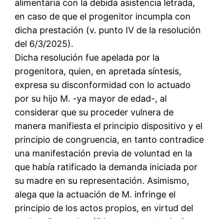
alimentaria con la debida asistencia letrada,
en caso de que el progenitor incumpla con
dicha prestación (v. punto IV de la resolución
del 6/3/2025).
Dicha resolución fue apelada por la
progenitora, quien, en apretada síntesis,
expresa su disconformidad con lo actuado
por su hijo M. -ya mayor de edad-, al
considerar que su proceder vulnera de
manera manifiesta el principio dispositivo y el
principio de congruencia, en tanto contradice
una manifestación previa de voluntad en la
que había ratificado la demanda iniciada por
su madre en su representación. Asimismo,
alega que la actuación de M. infringe el
principio de los actos propios, en virtud del