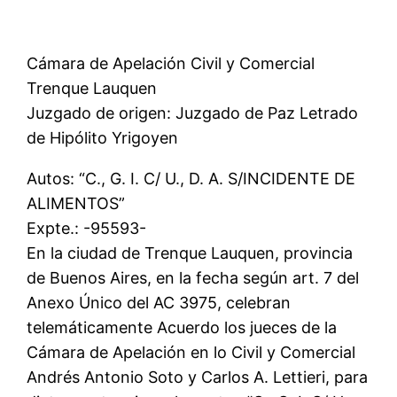
Cámara de Apelación Civil y Comercial
Trenque Lauquen
Juzgado de origen: Juzgado de Paz Letrado
de Hipólito Yrigoyen
Autos: “C., G. I. C/ U., D. A. S/INCIDENTE DE
ALIMENTOS”
Expte.: -95593-
En la ciudad de Trenque Lauquen, provincia
de Buenos Aires, en la fecha según art. 7 del
Anexo Único del AC 3975, celebran
telemáticamente Acuerdo los jueces de la
Cámara de Apelación en lo Civil y Comercial
Andrés Antonio Soto y Carlos A. Lettieri, para