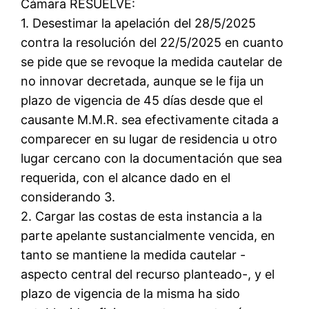
Cámara RESUELVE:
1. Desestimar la apelación del 28/5/2025
contra la resolución del 22/5/2025 en cuanto
se pide que se revoque la medida cautelar de
no innovar decretada, aunque se le fija un
plazo de vigencia de 45 días desde que el
causante M.M.R. sea efectivamente citada a
comparecer en su lugar de residencia u otro
lugar cercano con la documentación que sea
requerida, con el alcance dado en el
considerando 3.
2. Cargar las costas de esta instancia a la
parte apelante sustancialmente vencida, en
tanto se mantiene la medida cautelar -
aspecto central del recurso planteado-, y el
plazo de vigencia de la misma ha sido