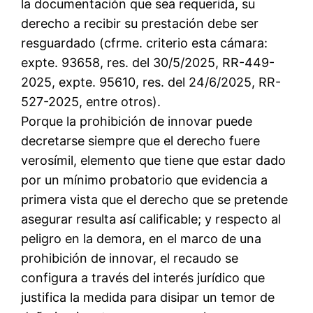
la documentación que sea requerida, su
derecho a recibir su prestación debe ser
resguardado (cfrme. criterio esta cámara:
expte. 93658, res. del 30/5/2025, RR-449-
2025, expte. 95610, res. del 24/6/2025, RR-
527-2025, entre otros).
Porque la prohibición de innovar puede
decretarse siempre que el derecho fuere
verosímil, elemento que tiene que estar dado
por un mínimo probatorio que evidencia a
primera vista que el derecho que se pretende
asegurar resulta así calificable; y respecto al
peligro en la demora, en el marco de una
prohibición de innovar, el recaudo se
configura a través del interés jurídico que
justifica la medida para disipar un temor de