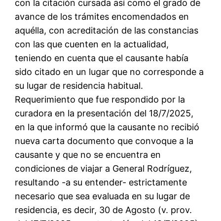
con la citación cursada así como el grado de
avance de los trámites encomendados en
aquélla, con acreditación de las constancias
con las que cuenten en la actualidad,
teniendo en cuenta que el causante había
sido citado en un lugar que no corresponde a
su lugar de residencia habitual.
Requerimiento que fue respondido por la
curadora en la presentación del 18/7/2025,
en la que informó que la causante no recibió
nueva carta documento que convoque a la
causante y que no se encuentra en
condiciones de viajar a General Rodríguez,
resultando -a su entender- estrictamente
necesario que sea evaluada en su lugar de
residencia, es decir, 30 de Agosto (v. prov.