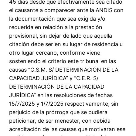
45 días desde que efectivamente sea citado
el causante a comparecer ante la ANDIS con
la documentación que sea exigida y/o
requerida en relación a la prestación
previsional, sin dejar de lado que aquella
citación debe ser en su lugar de residencia u
otro lugar cercano, conforme viene
sosteniendo el criterio este tribunal en las
causas “C.S.M. S/ DETERMINACIÓN DE LA
CAPACIDAD JURÍDICA” y “C.E.R. S/
DETERMINACIÓN DE LA CAPACIDAD
JURÍDICA” en las resoluciones de fechas
15/7/2025 y 1/7/2025 respectivamente; sin
perjuicio de la prórroga que se pudiera
peticionar, de ser menester, con debida
acreditación de las causas que motivaran ese