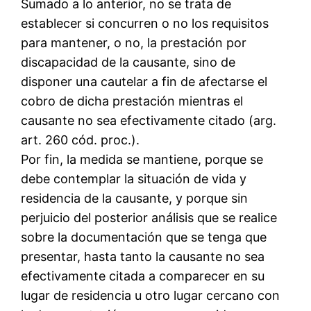
Sumado a lo anterior, no se trata de
establecer si concurren o no los requisitos
para mantener, o no, la prestación por
discapacidad de la causante, sino de
disponer una cautelar a fin de afectarse el
cobro de dicha prestación mientras el
causante no sea efectivamente citado (arg.
art. 260 cód. proc.).
Por fin, la medida se mantiene, porque se
debe contemplar la situación de vida y
residencia de la causante, y porque sin
perjuicio del posterior análisis que se realice
sobre la documentación que se tenga que
presentar, hasta tanto la causante no sea
efectivamente citada a comparecer en su
lugar de residencia u otro lugar cercano con