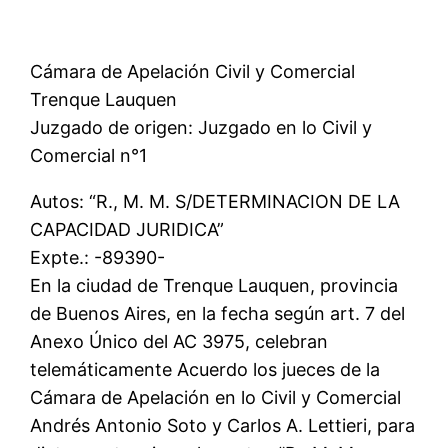
Cámara de Apelación Civil y Comercial
Trenque Lauquen
Juzgado de origen: Juzgado en lo Civil y
Comercial n°1
Autos: “R., M. M. S/DETERMINACION DE LA
CAPACIDAD JURIDICA”
Expte.: -89390-
En la ciudad de Trenque Lauquen, provincia
de Buenos Aires, en la fecha según art. 7 del
Anexo Único del AC 3975, celebran
telemáticamente Acuerdo los jueces de la
Cámara de Apelación en lo Civil y Comercial
Andrés Antonio Soto y Carlos A. Lettieri, para