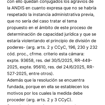
con ello quedan conjugados los agravios de
la ANDIS en cuanto expresa que no se habría
respetado la instancia administrativa previa,
que no sería del caso tratar el tema
propuesto en el ámbito de este proceso de
determinación de capacidad jurídica y que se
estaría violentando el principio de división de
poderes- (arg. arts. 2 y CCyC, 196, 230 y 232
cód. proc., cfrme. criterio esta cámara:
expte. 93658, res. del 30/5/2025, RR-449-
2025, expte. 95610, res. del 24/6/2025, RR-
527-2025, entre otros).
Además que la resolución se encuentra
fundada, porque en ella se establecen los
motivos por los cuales la medida debe
proceder (arg. arts. 2 y 3 CCyC).