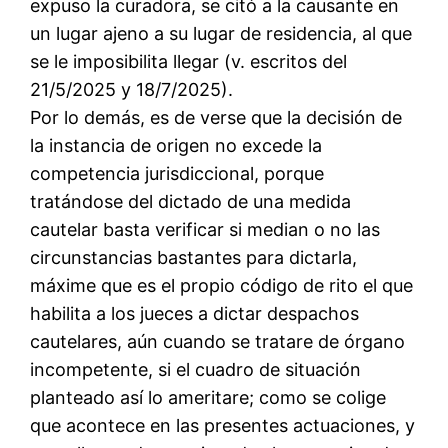
expuso la curadora, se citó a la causante en
un lugar ajeno a su lugar de residencia, al que
se le imposibilita llegar (v. escritos del
21/5/2025 y 18/7/2025).
Por lo demás, es de verse que la decisión de
la instancia de origen no excede la
competencia jurisdiccional, porque
tratándose del dictado de una medida
cautelar basta verificar si median o no las
circunstancias bastantes para dictarla,
máxime que es el propio código de rito el que
habilita a los jueces a dictar despachos
cautelares, aún cuando se tratare de órgano
incompetente, si el cuadro de situación
planteado así lo ameritare; como se colige
que acontece en las presentes actuaciones, y