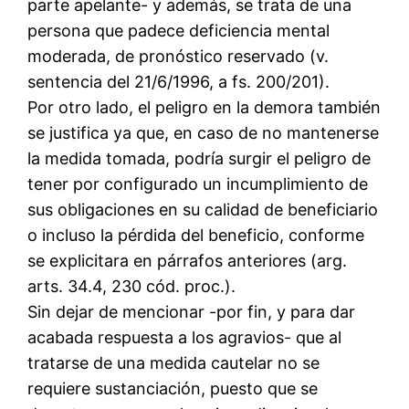
parte apelante- y además, se trata de una
persona que padece deficiencia mental
moderada, de pronóstico reservado (v.
sentencia del 21/6/1996, a fs. 200/201).
Por otro lado, el peligro en la demora también
se justifica ya que, en caso de no mantenerse
la medida tomada, podría surgir el peligro de
tener por configurado un incumplimiento de
sus obligaciones en su calidad de beneficiario
o incluso la pérdida del beneficio, conforme
se explicitara en párrafos anteriores (arg.
arts. 34.4, 230 cód. proc.).
Sin dejar de mencionar -por fin, y para dar
acabada respuesta a los agravios- que al
tratarse de una medida cautelar no se
requiere sustanciación, puesto que se