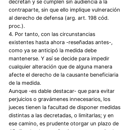
decretan y se cumplen sin audiencia a la
contraparte, sin que ello implique vulneración
al derecho de defensa (arg. art. 198 cód.
proc.).
4. Por tanto, con las circunstancias
existentes hasta ahora -reseñadas antes-,
como ya se anticipó la medida debe
mantenerse. Y así se decide para impedir
cualquier alteración que de alguna manera
afecte el derecho de la causante beneficiaria
de la medida.
Aunque -es dable destacar- que para evitar
perjuicios o gravámenes innecesarios, los
jueces tienen la facultad de disponer medidas
distintas a las decretadas, o limitarlas; y en
ese camino, es prudente otorgar un plazo de