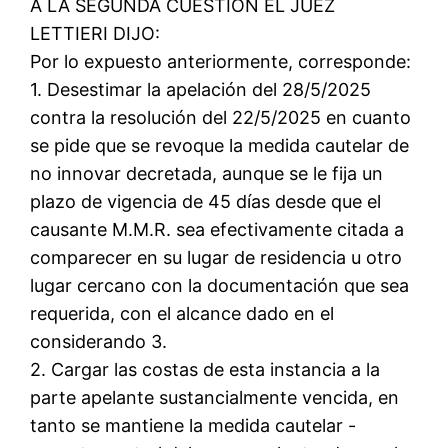
A LA SEGUNDA CUESTION EL JUEZ
LETTIERI DIJO:
Por lo expuesto anteriormente, corresponde:
1. Desestimar la apelación del 28/5/2025
contra la resolución del 22/5/2025 en cuanto
se pide que se revoque la medida cautelar de
no innovar decretada, aunque se le fija un
plazo de vigencia de 45 días desde que el
causante M.M.R. sea efectivamente citada a
comparecer en su lugar de residencia u otro
lugar cercano con la documentación que sea
requerida, con el alcance dado en el
considerando 3.
2. Cargar las costas de esta instancia a la
parte apelante sustancialmente vencida, en
tanto se mantiene la medida cautelar -