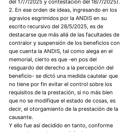
del 17/7/2025 y contestación del 18/7/2025).
2. En ese orden de ideas, ingresando en los
agravios esgrimidos por la ANDIS en su
escrito recursivo del 28/5/2025, es de
destacarse que más allá de las facultades de
contralor y suspensión de los beneficios con
que cuenta la ANDIS, tal como alega en el
memorial, cierto es que -en pos del
resguardo del derecho a la percepción del
beneficio- se dictó una medida cautelar que
no tiene por fin evitar el control sobre los
requisitos de la prestación, si no más bien
que no se modifique el estado de cosas, es
decir, el otorgamiento de la prestación de la
causante.
Y ello fue así decidido en tanto, conforme