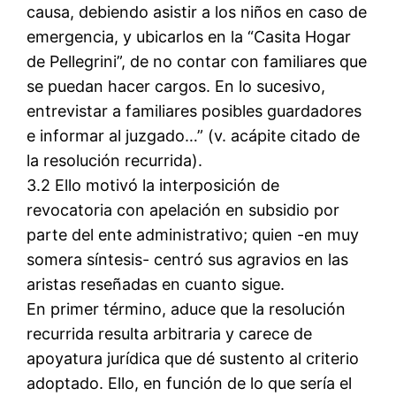
causa, debiendo asistir a los niños en caso de
emergencia, y ubicarlos en la “Casita Hogar
de Pellegrini”, de no contar con familiares que
se puedan hacer cargos. En lo sucesivo,
entrevistar a familiares posibles guardadores
e informar al juzgado…” (v. acápite citado de
la resolución recurrida).
3.2 Ello motivó la interposición de
revocatoria con apelación en subsidio por
parte del ente administrativo; quien -en muy
somera síntesis- centró sus agravios en las
aristas reseñadas en cuanto sigue.
En primer término, aduce que la resolución
recurrida resulta arbitraria y carece de
apoyatura jurídica que dé sustento al criterio
adoptado. Ello, en función de lo que sería el