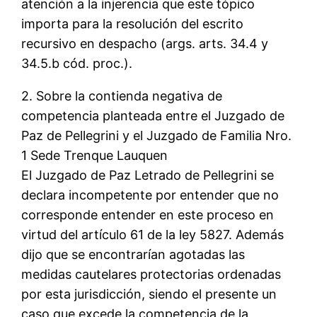
atención a la injerencia que este tópico
importa para la resolución del escrito
recursivo en despacho (args. arts. 34.4 y
34.5.b cód. proc.).
2. Sobre la contienda negativa de
competencia planteada entre el Juzgado de
Paz de Pellegrini y el Juzgado de Familia Nro.
1 Sede Trenque Lauquen
El Juzgado de Paz Letrado de Pellegrini se
declara incompetente por entender que no
corresponde entender en este proceso en
virtud del artículo 61 de la ley 5827. Además
dijo que se encontrarían agotadas las
medidas cautelares protectorias ordenadas
por esta jurisdicción, siendo el presente un
caso que excede la competencia de la