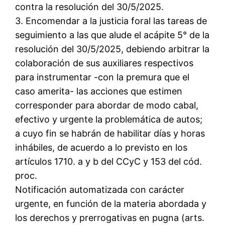
contra la resolución del 30/5/2025.
3. Encomendar a la justicia foral las tareas de
seguimiento a las que alude el acápite 5° de la
resolución del 30/5/2025, debiendo arbitrar la
colaboración de sus auxiliares respectivos
para instrumentar -con la premura que el
caso amerita- las acciones que estimen
corresponder para abordar de modo cabal,
efectivo y urgente la problemática de autos;
a cuyo fin se habrán de habilitar días y horas
inhábiles, de acuerdo a lo previsto en los
artículos 1710. a y b del CCyC y 153 del cód.
proc.
Notificación automatizada con carácter
urgente, en función de la materia abordada y
los derechos y prerrogativas en pugna (arts.