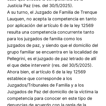
Justicia Paz (res. del 30/5/2025).
A su turno, el Juzgado de Familia de Trenque
Lauquen, no acepta la competencia en tanto
por aplicación del artículo 6 de la ley 12569
resulta una competencia concurrente tanto
para los juzgados de familia como los
juzgados de paz, y siendo que el domicilio del
grupo familiar se encuentra en la localidad de
Pellegrini, es el juzgado de paz letrado de allí
el que debe intervenir (res. del 30/5/2025).
Ahora bien, el artículo 6 de la ley 12569
establece que corresponde a los
Juzgados/Tribunales de Familia y a los
Juzgados de Paz del domicilio de la víctima la
competencia para conocer en este tipo de
denuncias de acuerdo con la regla de la