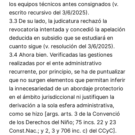
los equipos técnicos antes consignados (v.
escrito recursivo del 3/6/2025).
3.3 De su lado, la judicatura rechazó la
revocatoria intentada y concedió la apelación
deducida en subsidio que se estudiará en
cuanto sigue (v. resolución del 3/6/2025).
3.4 Ahora bien. Verificadas las gestiones
realizadas por el ente administrativo
recurrente, por principio, se ha de puntualizar
que no surgen elementos que permitan inferir
la innecesariedad de un abordaje protectorio
en el ámbito jurisdiccional ni justifiquen la
derivación a la sola esfera administrativa,
como se hizo [args. arts. 3 de la Convenció
de los Derechos del Niño; 75 incs. 22 y 23
Const.Nac.; y 2, 3 y 706 inc. c) del CCyC].