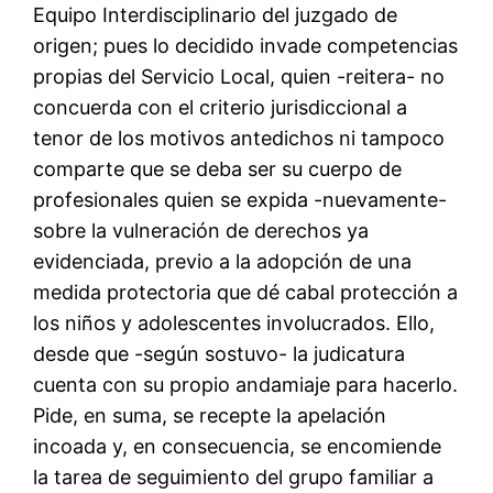
Equipo Interdisciplinario del juzgado de
origen; pues lo decidido invade competencias
propias del Servicio Local, quien -reitera- no
concuerda con el criterio jurisdiccional a
tenor de los motivos antedichos ni tampoco
comparte que se deba ser su cuerpo de
profesionales quien se expida -nuevamente-
sobre la vulneración de derechos ya
evidenciada, previo a la adopción de una
medida protectoria que dé cabal protección a
los niños y adolescentes involucrados. Ello,
desde que -según sostuvo- la judicatura
cuenta con su propio andamiaje para hacerlo.
Pide, en suma, se recepte la apelación
incoada y, en consecuencia, se encomiende
la tarea de seguimiento del grupo familiar a