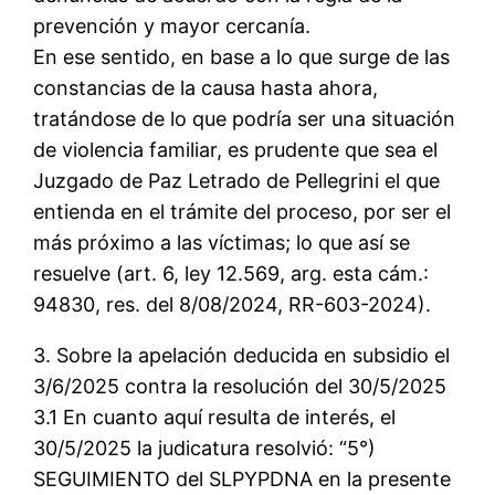
prevención y mayor cercanía.
En ese sentido, en base a lo que surge de las
constancias de la causa hasta ahora,
tratándose de lo que podría ser una situación
de violencia familiar, es prudente que sea el
Juzgado de Paz Letrado de Pellegrini el que
entienda en el trámite del proceso, por ser el
más próximo a las víctimas; lo que así se
resuelve (art. 6, ley 12.569, arg. esta cám.:
94830, res. del 8/08/2024, RR-603-2024).
3. Sobre la apelación deducida en subsidio el
3/6/2025 contra la resolución del 30/5/2025
3.1 En cuanto aquí resulta de interés, el
30/5/2025 la judicatura resolvió: “5°)
SEGUIMIENTO del SLPYPDNA en la presente