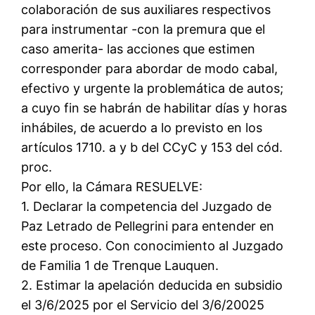
colaboración de sus auxiliares respectivos
para instrumentar -con la premura que el
caso amerita- las acciones que estimen
corresponder para abordar de modo cabal,
efectivo y urgente la problemática de autos;
a cuyo fin se habrán de habilitar días y horas
inhábiles, de acuerdo a lo previsto en los
artículos 1710. a y b del CCyC y 153 del cód.
proc.
Por ello, la Cámara RESUELVE:
1. Declarar la competencia del Juzgado de
Paz Letrado de Pellegrini para entender en
este proceso. Con conocimiento al Juzgado
de Familia 1 de Trenque Lauquen.
2. Estimar la apelación deducida en subsidio
el 3/6/2025 por el Servicio del 3/6/20025