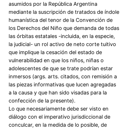
asumidos por la República Argentina
mediante la suscripción de tratados de índole
humanística del tenor de la Convención de
los Derechos del Niño que demanda de todas
las órbitas estatales -incluida, en la especie,
la judicial- un rol activo de neto corte tuitivo
que implique la cesación del estado de
vulnerabilidad en que los niños, niñas o
adolescentes de que se trate podrían estar
inmersos (args. arts. citados, con remisión a
las piezas informativas que lucen agregadas
a la causa y que han sido visadas para la
confección de la presente).
Lo que necesariamente debe ser visto en
diálogo con el imperativo jurisdiccional de
conculcar, en la medida de lo posible, de