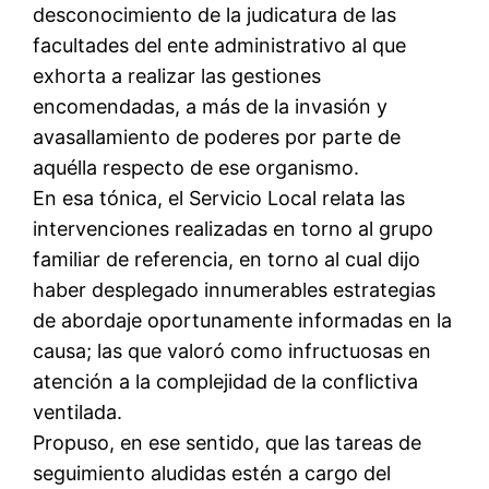
desconocimiento de la judicatura de las
facultades del ente administrativo al que
exhorta a realizar las gestiones
encomendadas, a más de la invasión y
avasallamiento de poderes por parte de
aquélla respecto de ese organismo.
En esa tónica, el Servicio Local relata las
intervenciones realizadas en torno al grupo
familiar de referencia, en torno al cual dijo
haber desplegado innumerables estrategias
de abordaje oportunamente informadas en la
causa; las que valoró como infructuosas en
atención a la complejidad de la conflictiva
ventilada.
Propuso, en ese sentido, que las tareas de
seguimiento aludidas estén a cargo del