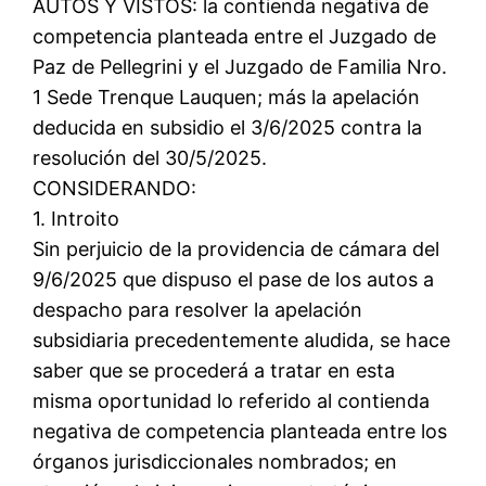
AUTOS Y VISTOS: la contienda negativa de
competencia planteada entre el Juzgado de
Paz de Pellegrini y el Juzgado de Familia Nro.
1 Sede Trenque Lauquen; más la apelación
deducida en subsidio el 3/6/2025 contra la
resolución del 30/5/2025.
CONSIDERANDO:
1. Introito
Sin perjuicio de la providencia de cámara del
9/6/2025 que dispuso el pase de los autos a
despacho para resolver la apelación
subsidiaria precedentemente aludida, se hace
saber que se procederá a tratar en esta
misma oportunidad lo referido al contienda
negativa de competencia planteada entre los
órganos jurisdiccionales nombrados; en