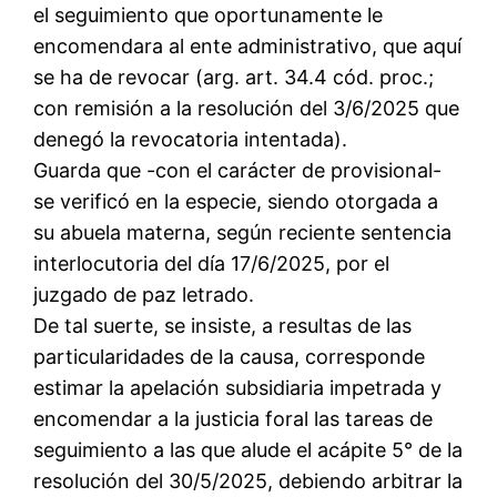
el seguimiento que oportunamente le
encomendara al ente administrativo, que aquí
se ha de revocar (arg. art. 34.4 cód. proc.;
con remisión a la resolución del 3/6/2025 que
denegó la revocatoria intentada).
Guarda que -con el carácter de provisional-
se verificó en la especie, siendo otorgada a
su abuela materna, según reciente sentencia
interlocutoria del día 17/6/2025, por el
juzgado de paz letrado.
De tal suerte, se insiste, a resultas de las
particularidades de la causa, corresponde
estimar la apelación subsidiaria impetrada y
encomendar a la justicia foral las tareas de
seguimiento a las que alude el acápite 5° de la
resolución del 30/5/2025, debiendo arbitrar la