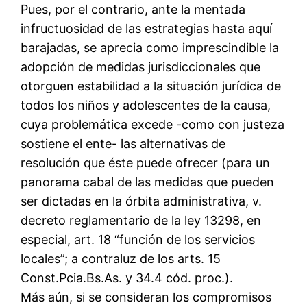
Pues, por el contrario, ante la mentada
infructuosidad de las estrategias hasta aquí
barajadas, se aprecia como imprescindible la
adopción de medidas jurisdiccionales que
otorguen estabilidad a la situación jurídica de
todos los niños y adolescentes de la causa,
cuya problemática excede -como con justeza
sostiene el ente- las alternativas de
resolución que éste puede ofrecer (para un
panorama cabal de las medidas que pueden
ser dictadas en la órbita administrativa, v.
decreto reglamentario de la ley 13298, en
especial, art. 18 “función de los servicios
locales”; a contraluz de los arts. 15
Const.Pcia.Bs.As. y 34.4 cód. proc.).
Más aún, si se consideran los compromisos