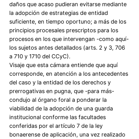
daños que acaso pudieran evitarse mediante
la adopción de estrategias de entidad
suficiente, en tiempo oportuno; a más de los
principios procesales prescriptos para los
procesos en los que intervengan -como aquí-
los sujetos antes detallados (arts. 2 y 3, 706
a 710 y 1710 del CCyC).
Visaje que esta cámara entiende que aquí
corresponde, en atención a los antecedentes
del caso y la entidad de los derechos y
prerrogativas en pugna, que -para más-
condujo al órgano foral a ponderar la
viabilidad de la adopción de una guarda
institucional conforme las facultades
conferidas por el artículo 7 de la ley
bonaerense de aplicación, una vez realizado